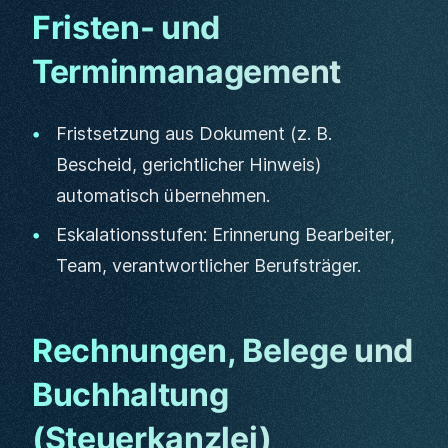
Fristen- und
Terminmanagement
Fristsetzung aus Dokument (z. B.
Bescheid, gerichtlicher Hinweis)
automatisch übernehmen.
Eskalationsstufen: Erinnerung Bearbeiter,
Team, verantwortlicher Berufsträger.
Rechnungen, Belege und
Buchhaltung
(Steuerkanzlei)