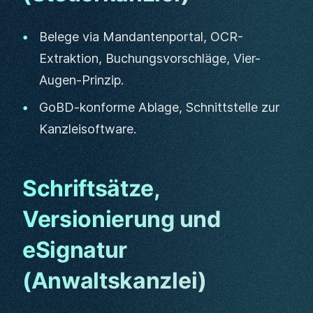
Belege via Mandantenportal, OCR-
Extraktion, Buchungsvorschläge, Vier-
Augen-Prinzip.
GoBD-konforme Ablage, Schnittstelle zur
Kanzleisoftware.
Schriftsätze,
Versionierung und
eSignatur
(Anwaltskanzlei)