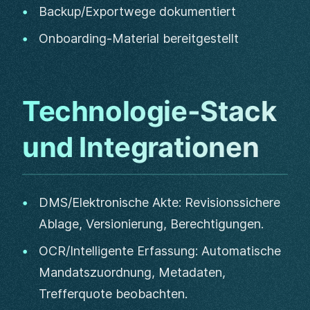
Backup/Exportwege dokumentiert
Onboarding-Material bereitgestellt
Technologie-Stack
und Integrationen
DMS/Elektronische Akte: Revisionssichere
Ablage, Versionierung, Berechtigungen.
OCR/Intelligente Erfassung: Automatische
Mandatszuordnung, Metadaten,
Trefferquote beobachten.