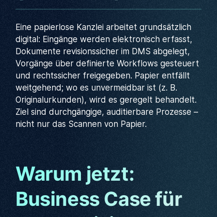
Eine papierlose Kanzlei arbeitet grundsätzlich
digital: Eingänge werden elektronisch erfasst,
Dokumente revisionssicher im DMS abgelegt,
Vorgänge über definierte Workflows gesteuert
und rechtssicher freigegeben. Papier entfällt
weitgehend; wo es unvermeidbar ist (z. B.
Originalurkunden), wird es geregelt behandelt.
Ziel sind durchgängige, auditierbare Prozesse –
nicht nur das Scannen von Papier.
Warum jetzt:
Business Case für