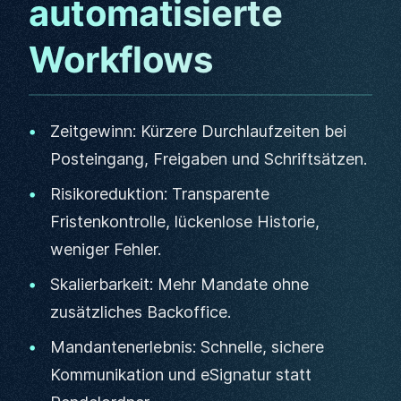
automatisierte
Workflows
Zeitgewinn: Kürzere Durchlaufzeiten bei
Posteingang, Freigaben und Schriftsätzen.
Risikoreduktion: Transparente
Fristenkontrolle, lückenlose Historie,
weniger Fehler.
Skalierbarkeit: Mehr Mandate ohne
zusätzliches Backoffice.
Mandantenerlebnis: Schnelle, sichere
Kommunikation und eSignatur statt