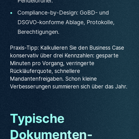
Pendelordner.
Compliance-by-Design: GoBD- und
DSGVO-konforme Ablage, Protokolle,
Berechtigungen.
Praxis-Tipp: Kalkulieren Sie den Business Case
konservativ über drei Kennzahlen: gesparte
Minuten pro Vorgang, verringerte
Rückläuferquote, schnellere
Mandantenfreigaben. Schon kleine
Verbesserungen summieren sich über das Jahr.
Typische
Dokumenten-