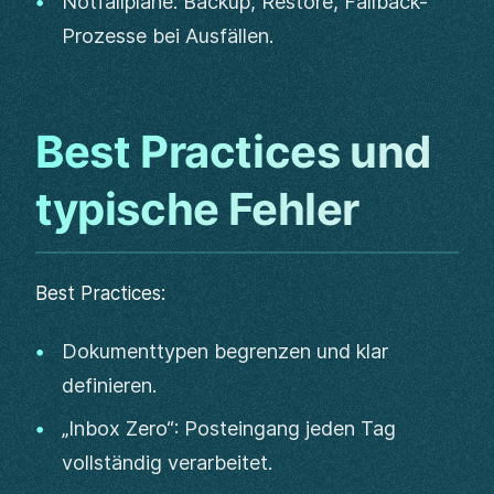
Notfallpläne: Backup, Restore, Fallback-
Prozesse bei Ausfällen.
Best Practices und
typische Fehler
Best Practices:
Dokumenttypen begrenzen und klar
definieren.
„Inbox Zero“: Posteingang jeden Tag
vollständig verarbeitet.