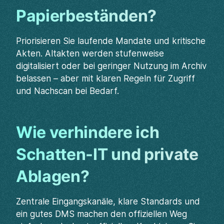
Papierbeständen?
Priorisieren Sie laufende Mandate und kritische
Akten. Altakten werden stufenweise
digitalisiert oder bei geringer Nutzung im Archiv
belassen – aber mit klaren Regeln für Zugriff
und Nachscan bei Bedarf.
Wie verhindere ich
Schatten-IT und private
Ablagen?
Zentrale Eingangskanäle, klare Standards und
ein gutes DMS machen den offiziellen Weg