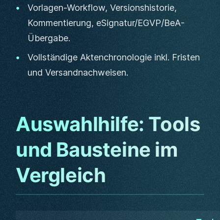
Vorlagen-Workflow, Versionshistorie,
Kommentierung, eSignatur/EGVP/BeA-
Übergabe.
Vollständige Aktenchronologie inkl. Fristen
und Versandnachweisen.
Auswahlhilfe: Tools
und Bausteine im
Vergleich