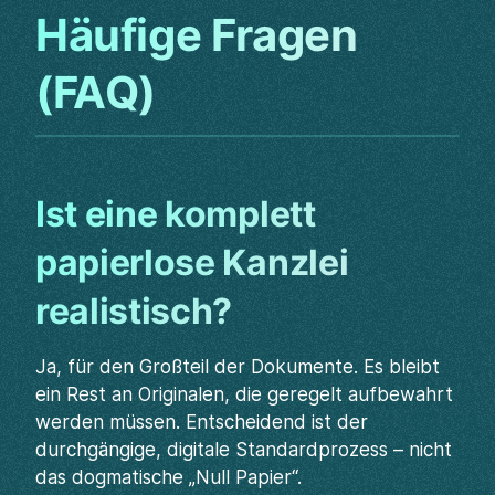
Häufige Fragen
(FAQ)
Ist eine komplett
papierlose Kanzlei
realistisch?
Ja, für den Großteil der Dokumente. Es bleibt
ein Rest an Originalen, die geregelt aufbewahrt
werden müssen. Entscheidend ist der
durchgängige, digitale Standardprozess – nicht
das dogmatische „Null Papier“.