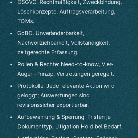
DSGVO: Rechtmäßigkeit, Zweckbindung,
Löschkonzepte, Auftragsverarbeitung,
TOMs.
GoBD: Unveränderbarkeit,
Nachvollziehbarkeit, Vollständigkeit,
zeitgerechte Erfassung.
Rollen & Rechte: Need-to-know, Vier-
Augen-Prinzip, Vertretungen geregelt.
Protokolle: Jede relevante Aktion wird
geloggt; Auswertungen sind
revisionssicher exportierbar.
Aufbewahrung & Sperrung: Fristen je
Dokumenttyp, Litigation Hold bei Bedarf.