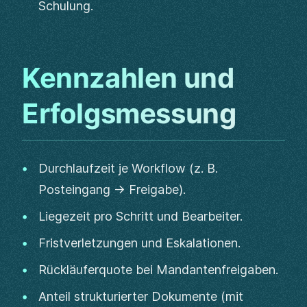
Schulung.
Kennzahlen und
Erfolgsmessung
Durchlaufzeit je Workflow (z. B.
Posteingang → Freigabe).
Liegezeit pro Schritt und Bearbeiter.
Fristverletzungen und Eskalationen.
Rückläuferquote bei Mandantenfreigaben.
Anteil strukturierter Dokumente (mit