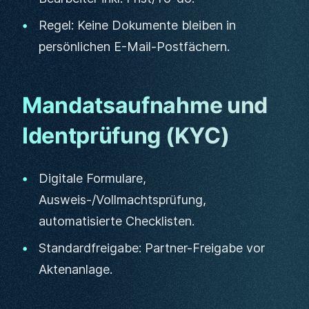
Regel: Keine Dokumente bleiben in
persönlichen E-Mail-Postfächern.
Mandatsaufnahme und
Identprüfung (KYC)
Digitale Formulare,
Ausweis-/Vollmachtsprüfung,
automatisierte Checklisten.
Standardfreigabe: Partner-Freigabe vor
Aktenanlage.