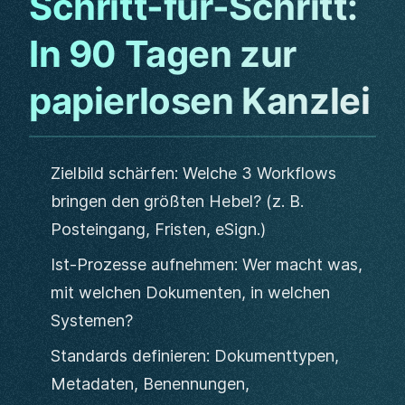
Schritt-für-Schritt:
In 90 Tagen zur
papierlosen Kanzlei
Zielbild schärfen: Welche 3 Workflows
bringen den größten Hebel? (z. B.
Posteingang, Fristen, eSign.)
Ist-Prozesse aufnehmen: Wer macht was,
mit welchen Dokumenten, in welchen
Systemen?
Standards definieren: Dokumenttypen,
Metadaten, Benennungen,