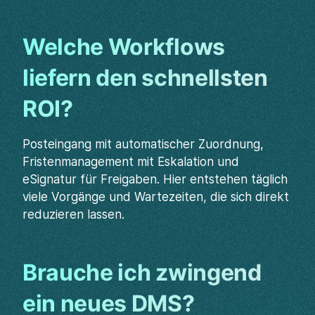
Welche Workflows
liefern den schnellsten
ROI?
Posteingang mit automatischer Zuordnung,
Fristenmanagement mit Eskalation und
eSignatur für Freigaben. Hier entstehen täglich
viele Vorgänge und Wartezeiten, die sich direkt
reduzieren lassen.
Brauche ich zwingend
ein neues DMS?