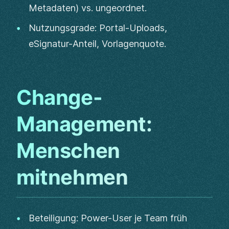
Metadaten) vs. ungeordnet.
Nutzungsgrade: Portal-Uploads,
eSignatur-Anteil, Vorlagenquote.
Change-
Management:
Menschen
mitnehmen
Beteiligung: Power-User je Team früh