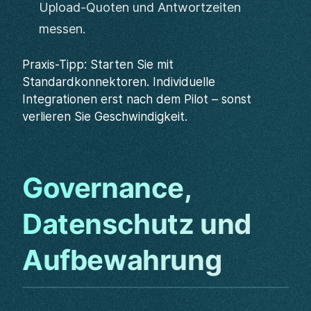
Upload-Quoten und Antwortzeiten
messen.
Praxis-Tipp: Starten Sie mit
Standardkonnektoren. Individuelle
Integrationen erst nach dem Pilot – sonst
verlieren Sie Geschwindigkeit.
Governance,
Datenschutz und
Aufbewahrung