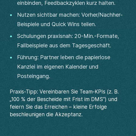
einbinden, Feedbackzyklen kurz halten.
Nutzen sichtbar machen: Vorher/Nachher-
Beispiele und Quick Wins teilen.
Schulungen praxisnah: 20-Min.-Formate,
Fallbeispiele aus dem Tagesgeschäft.
Führung: Partner leben die papierlose
Kanzlei im eigenen Kalender und
Posteingang.
Praxis-Tipp: Vereinbaren Sie Team-KPIs (z. B.
„100 % der Bescheide mit Frist im DMS“) und
feiern Sie das Erreichen – kleine Erfolge
beschleunigen die Akzeptanz.