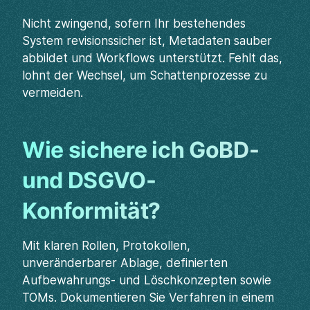
Nicht zwingend, sofern Ihr bestehendes
System revisionssicher ist, Metadaten sauber
abbildet und Workflows unterstützt. Fehlt das,
lohnt der Wechsel, um Schattenprozesse zu
vermeiden.
Wie sichere ich GoBD-
und DSGVO-
Konformität?
Mit klaren Rollen, Protokollen,
unveränderbarer Ablage, definierten
Aufbewahrungs- und Löschkonzepten sowie
TOMs. Dokumentieren Sie Verfahren in einem