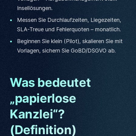
Insellösungen.
Messen Sie Durchlaufzeiten, Liegezeiten,
SLA-Treue und Fehlerquoten – monatlich.
Beginnen Sie klein (Pilot), skalieren Sie mit
Vorlagen, sichern Sie GoBD/DSGVO ab.
Was bedeutet
„papierlose
Kanzlei“?
(Definition)