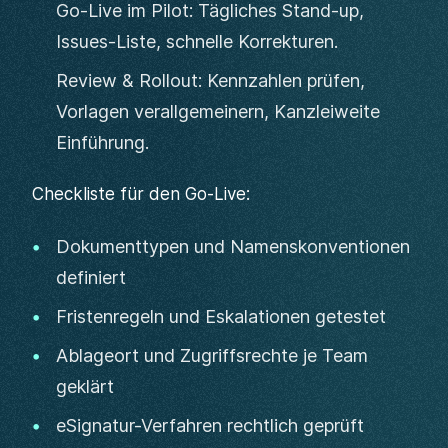
Go-Live im Pilot: Tägliches Stand-up,
Issues-Liste, schnelle Korrekturen.
Review & Rollout: Kennzahlen prüfen,
Vorlagen verallgemeinern, Kanzleiweite
Einführung.
Checkliste für den Go-Live:
Dokumenttypen und Namenskonventionen
definiert
Fristenregeln und Eskalationen getestet
Ablageort und Zugriffsrechte je Team
geklärt
eSignatur-Verfahren rechtlich geprüft