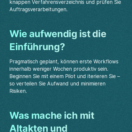
knappen Verfahrensverzeichnis und prüfen Sie
Auftragsverarbeitungen.
Wie aufwendig ist die
Einführung?
Pragmatisch geplant, können erste Workflows
innerhalb weniger Wochen produktiv sein.
Beginnen Sie mit einem Pilot und iterieren Sie –
so verteilen Sie Aufwand und minimieren
Risiken.
Was mache ich mit
Altakten und