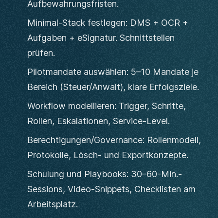
Aufbewahrungsfristen.
Minimal-Stack festlegen: DMS + OCR +
Aufgaben + eSignatur. Schnittstellen
prüfen.
Pilotmandate auswählen: 5–10 Mandate je
Bereich (Steuer/Anwalt), klare Erfolgsziele.
Workflow modellieren: Trigger, Schritte,
Rollen, Eskalationen, Service-Level.
Berechtigungen/Governance: Rollenmodell,
Protokolle, Lösch- und Exportkonzepte.
Schulung und Playbooks: 30–60-Min.-
Sessions, Video-Snippets, Checklisten am
Arbeitsplatz.