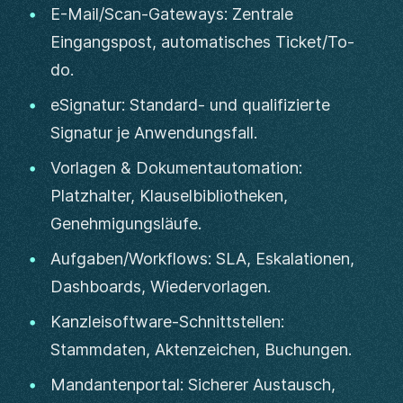
E-Mail/Scan-Gateways: Zentrale
Eingangspost, automatisches Ticket/To-
do.
eSignatur: Standard- und qualifizierte
Signatur je Anwendungsfall.
Vorlagen & Dokumentautomation:
Platzhalter, Klauselbibliotheken,
Genehmigungsläufe.
Aufgaben/Workflows: SLA, Eskalationen,
Dashboards, Wiedervorlagen.
Kanzleisoftware-Schnittstellen:
Stammdaten, Aktenzeichen, Buchungen.
Mandantenportal: Sicherer Austausch,