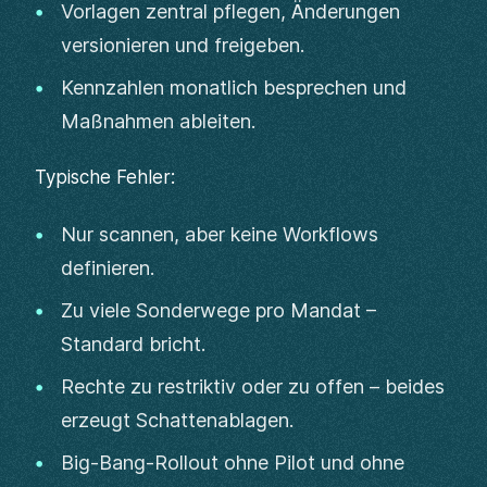
Vorlagen zentral pflegen, Änderungen
versionieren und freigeben.
Kennzahlen monatlich besprechen und
Maßnahmen ableiten.
Typische Fehler:
Nur scannen, aber keine Workflows
definieren.
Zu viele Sonderwege pro Mandat –
Standard bricht.
Rechte zu restriktiv oder zu offen – beides
erzeugt Schattenablagen.
Big-Bang-Rollout ohne Pilot und ohne