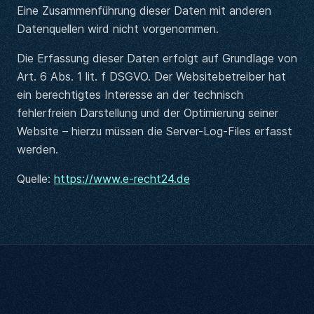
Eine Zusammenführung dieser Daten mit anderen
Datenquellen wird nicht vorgenommen.
Die Erfassung dieser Daten erfolgt auf Grundlage von
Art. 6 Abs. 1 lit. f DSGVO. Der Websitebetreiber hat
ein berechtigtes Interesse an der technisch
fehlerfreien Darstellung und der Optimierung seiner
Website – hierzu müssen die Server-Log-Files erfasst
werden.
Quelle:
https://www.e-recht24.de