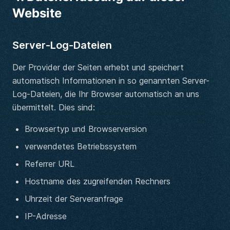
Website
Server-Log-Dateien
Der Provider der Seiten erhebt und speichert
automatisch Informationen in so genannten Server-
Log-Dateien, die Ihr Browser automatisch an uns
übermittelt. Dies sind:
Browsertyp und Browserversion
verwendetes Betriebssystem
Referrer URL
Hostname des zugreifenden Rechners
Uhrzeit der Serveranfrage
IP-Adresse