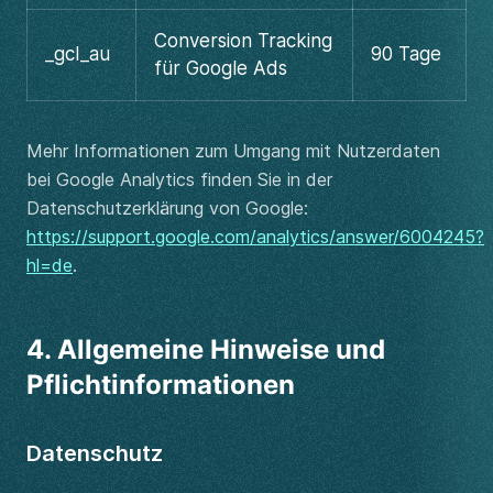
Conversion Tracking
_gcl_au
90 Tage
für Google Ads
Mehr Informationen zum Umgang mit Nutzerdaten
bei Google Analytics finden Sie in der
Datenschutzerklärung von Google:
https://support.google.com/analytics/answer/6004245?
hl=de
.
4. Allgemeine Hinweise und
Pflichtinformationen
Datenschutz