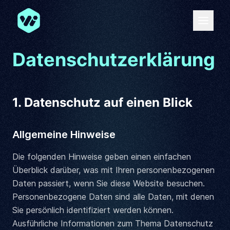
Zum Hauptinhalt springen
Datenschutzerklärung
1. Datenschutz auf einen Blick
Allgemeine Hinweise
Die folgenden Hinweise geben einen einfachen
Überblick darüber, was mit Ihren personenbezogenen
Daten passiert, wenn Sie diese Website besuchen.
Personenbezogene Daten sind alle Daten, mit denen
Sie persönlich identifiziert werden können.
Ausführliche Informationen zum Thema Datenschutz