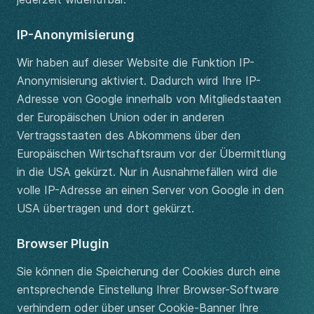
IP-Anonymisierung
Wir haben auf dieser Website die Funktion IP-
Anonymisierung aktiviert. Dadurch wird Ihre IP-
Adresse von Google innerhalb von Mitgliedstaaten
der Europäischen Union oder in anderen
Vertragsstaaten des Abkommens über den
Europäischen Wirtschaftsraum vor der Übermittlung
in die USA gekürzt. Nur in Ausnahmefällen wird die
volle IP-Adresse an einen Server von Google in den
USA übertragen und dort gekürzt.
Browser Plugin
Sie können die Speicherung der Cookies durch eine
entsprechende Einstellung Ihrer Browser-Software
verhindern oder über unser Cookie-Banner Ihre