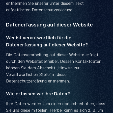
entnehmen Sie unserer unter diesem Text
aufgeführten Datenschutzerklärung.
Datenerfassung auf dieser Website
Wer ist verantwortlich für die
Datenerfassung auf dieser Website?
Die Datenverarbeitung auf dieser Website erfolgt
durch den Websitebetreiber. Dessen Kontaktdaten
können Sie dem Abschnitt „Hinweis zur
Verantwortlichen Stelle" in dieser
Datenschutzerklärung entnehmen.
Wie erfassen wir Ihre Daten?
Ihre Daten werden zum einen dadurch erhoben, dass
Sie uns diese mitteilen. Hierbei kann es sich z. B. um