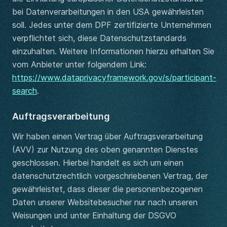
bei Datenverarbeitungen in den USA gewährleisten
soll. Jedes unter dem DPF zertifizierte Unternehmen
verpflichtet sich, diese Datenschutzstandards
einzuhalten. Weitere Informationen hierzu erhalten Sie
vom Anbieter unter folgendem Link:
https://www.dataprivacyframework.gov/s/participant-
search
.
Auftragsverarbeitung
Wir haben einen Vertrag über Auftragsverarbeitung
(AVV) zur Nutzung des oben genannten Dienstes
geschlossen. Hierbei handelt es sich um einen
datenschutzrechtlich vorgeschriebenen Vertrag, der
gewährleistet, dass dieser die personenbezogenen
Daten unserer Websitebesucher nur nach unseren
Weisungen und unter Einhaltung der DSGVO