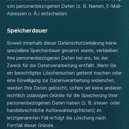
von personenbezogenen Daten (z. B. Namen, E-Mail-
Adressen o. Ä.) entscheidet.
Speicherdauer
Soweit innerhalb dieser Datenschutzerklärung keine
speziellere Speicherdauer genannt wurde, verbleiben
Ihre personenbezogenen Daten bei uns, bis der
Zweck für die Datenverarbeitung entfällt. Wenn Sie
ein berechtigtes Löschersuchen geltend machen oder
eine Einwilligung zur Datenverarbeitung widerrufen,
werden Ihre Daten gelöscht, sofern wir keine anderen
rechtlich zulässigen Gründe für die Speicherung Ihrer
personenbezogenen Daten haben (z. B. steuer- oder
handelsrechtliche Aufbewahrungsfristen); im
letztgenannten Fall erfolgt die Löschung nach
Fortfall dieser Gründe.