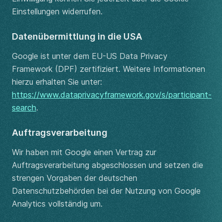
Einstellungen widerrufen.
Datenübermittlung in die USA
Google ist unter dem EU-US Data Privacy
Framework (DPF) zertifiziert. Weitere Informationen
hierzu erhalten Sie unter:
https://www.dataprivacyframework.gov/s/participant-
search
.
Auftragsverarbeitung
Wir haben mit Google einen Vertrag zur
Auftragsverarbeitung abgeschlossen und setzen die
strengen Vorgaben der deutschen
Datenschutzbehörden bei der Nutzung von Google
Analytics vollständig um.