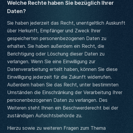
Welche Rechte haben Sie bezüglich Ihrer
Daten?
Sie haben jederzeit das Recht, unentgeltlich Auskunft
über Herkunft, Empfänger und Zweck Ihrer
gespeicherten personenbezogenen Daten zu
erhalten. Sie haben außerdem ein Recht, die
Berichtigung oder Löschung dieser Daten zu
verlangen. Wenn Sie eine Einwilligung zur
Datenverarbeitung erteilt haben, können Sie diese
Einwilligung jederzeit für die Zukunft widerrufen.
Außerdem haben Sie das Recht, unter bestimmten
Umständen die Einschränkung der Verarbeitung Ihrer
personenbezogenen Daten zu verlangen. Des
Weiteren steht Ihnen ein Beschwerderecht bei der
zuständigen Aufsichtsbehörde zu.
Hierzu sowie zu weiteren Fragen zum Thema