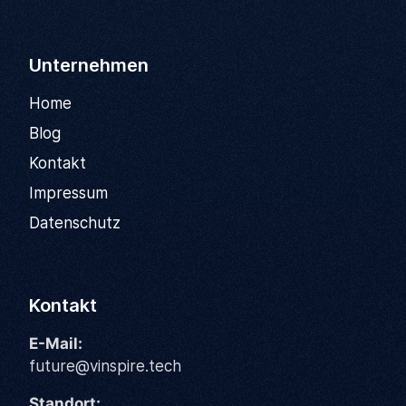
Unternehmen
Home
Blog
Kontakt
Impressum
Datenschutz
Kontakt
E-Mail:
future@vinspire.tech
Standort: