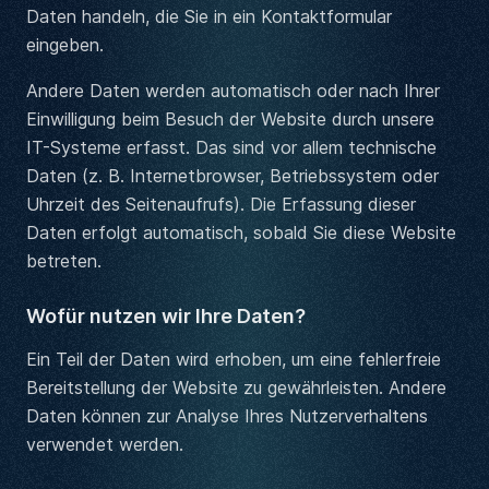
Daten handeln, die Sie in ein Kontaktformular
eingeben.
Andere Daten werden automatisch oder nach Ihrer
Einwilligung beim Besuch der Website durch unsere
IT-Systeme erfasst. Das sind vor allem technische
Daten (z. B. Internetbrowser, Betriebssystem oder
Uhrzeit des Seitenaufrufs). Die Erfassung dieser
Daten erfolgt automatisch, sobald Sie diese Website
betreten.
Wofür nutzen wir Ihre Daten?
Ein Teil der Daten wird erhoben, um eine fehlerfreie
Bereitstellung der Website zu gewährleisten. Andere
Daten können zur Analyse Ihres Nutzerverhaltens
verwendet werden.