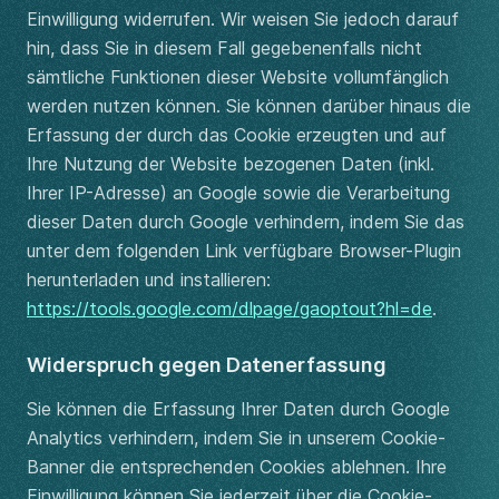
Einwilligung widerrufen. Wir weisen Sie jedoch darauf
hin, dass Sie in diesem Fall gegebenenfalls nicht
sämtliche Funktionen dieser Website vollumfänglich
werden nutzen können. Sie können darüber hinaus die
Erfassung der durch das Cookie erzeugten und auf
Ihre Nutzung der Website bezogenen Daten (inkl.
Ihrer IP-Adresse) an Google sowie die Verarbeitung
dieser Daten durch Google verhindern, indem Sie das
unter dem folgenden Link verfügbare Browser-Plugin
herunterladen und installieren:
https://tools.google.com/dlpage/gaoptout?hl=de
.
Widerspruch gegen Datenerfassung
Sie können die Erfassung Ihrer Daten durch Google
Analytics verhindern, indem Sie in unserem Cookie-
Banner die entsprechenden Cookies ablehnen. Ihre
Einwilligung können Sie jederzeit über die Cookie-