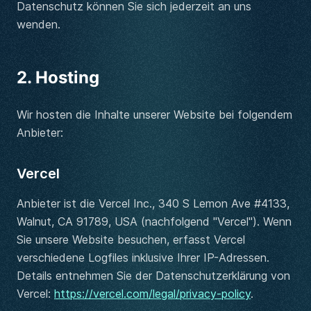
Datenschutz können Sie sich jederzeit an uns
wenden.
2. Hosting
Wir hosten die Inhalte unserer Website bei folgendem
Anbieter:
Vercel
Anbieter ist die Vercel Inc., 340 S Lemon Ave #4133,
Walnut, CA 91789, USA (nachfolgend "Vercel"). Wenn
Sie unsere Website besuchen, erfasst Vercel
verschiedene Logfiles inklusive Ihrer IP-Adressen.
Details entnehmen Sie der Datenschutzerklärung von
Vercel:
https://vercel.com/legal/privacy-policy
.