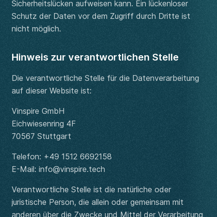
Sicherheitslücken aufweisen kann. Ein lückenloser
Schutz der Daten vor dem Zugriff durch Dritte ist
nicht möglich.
Hinweis zur verantwortlichen Stelle
Die verantwortliche Stelle für die Datenverarbeitung
auf dieser Website ist:
Vinspire GmbH
Eichwiesenring 4F
70567 Stuttgart
Telefon: +49 1512 6692158
E-Mail: info@vinspire.tech
Verantwortliche Stelle ist die natürliche oder
juristische Person, die allein oder gemeinsam mit
anderen über die Zwecke und Mittel der Verarbeitung