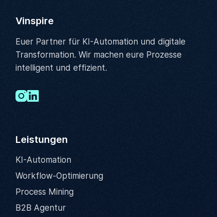
Vinspire
Euer Partner für KI-Automation und digitale
Transformation. Wir machen eure Prozesse
intelligent und effizient.
Leistungen
KI-Automation
Workflow-Optimierung
Process Mining
B2B Agentur