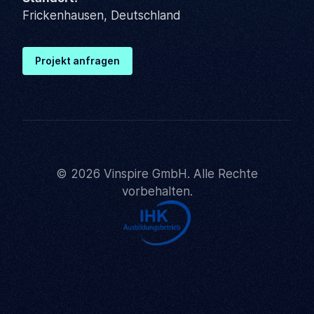
Frickenhausen, Deutschland
Projekt anfragen
© 2026 Vinspire GmbH. Alle Rechte
vorbehalten.