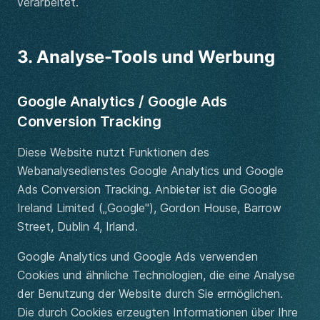
verarbeitet.
3. Analyse-Tools und Werbung
Google Analytics / Google Ads
Conversion Tracking
Diese Website nutzt Funktionen des
Webanalysedienstes Google Analytics und Google
Ads Conversion Tracking. Anbieter ist die Google
Ireland Limited („Google"), Gordon House, Barrow
Street, Dublin 4, Irland.
Google Analytics und Google Ads verwenden
Cookies und ähnliche Technologien, die eine Analyse
der Benutzung der Website durch Sie ermöglichen.
Die durch Cookies erzeugten Informationen über Ihre