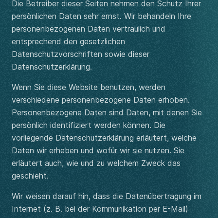
Die Betreiber dieser Seiten nehmen den Schutz Ihrer
persönlichen Daten sehr ernst. Wir behandeln Ihre
personenbezogenen Daten vertraulich und
entsprechend den gesetzlichen
Datenschutzvorschriften sowie dieser
Datenschutzerklärung.
Wenn Sie diese Website benutzen, werden
verschiedene personenbezogene Daten erhoben.
Personenbezogene Daten sind Daten, mit denen Sie
persönlich identifiziert werden können. Die
vorliegende Datenschutzerklärung erläutert, welche
Daten wir erheben und wofür wir sie nutzen. Sie
erläutert auch, wie und zu welchem Zweck das
geschieht.
Wir weisen darauf hin, dass die Datenübertragung im
Internet (z. B. bei der Kommunikation per E-Mail)