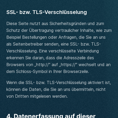
SSL- bzw. TLS-Verschlüsselung
Diese Seite nutzt aus Sicherheitsgründen und zum
Schutz der Übertragung vertraulicher Inhalte, wie zum
Beispiel Bestellungen oder Anfragen, die Sie an uns
als Seitenbetreiber senden, eine SSL- bzw. TLS-
Verschlüsselung. Eine verschlüsselte Verbindung
erkennen Sie daran, dass die Adresszeile des
Browsers von „http://" auf „https://" wechselt und an
dem Schloss-Symbol in Ihrer Browserzeile.
Wenn die SSL- bzw. TLS-Verschlüsselung aktiviert ist,
können die Daten, die Sie an uns übermitteln, nicht
von Dritten mitgelesen werden.
4. Datenerfassung auf dieser