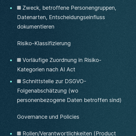
Zweck, betroffene Personengruppen,
Datenarten, Entscheidungseinfluss
dokumentieren
Risiko-Klassifizierung
Vorläufige Zuordnung in Risiko-
Kategorien nach AI Act
Schnittstelle zur DSGVO-
Folgenabschätzung (wo
personenbezogene Daten betroffen sind)
Governance und Policies
Rollen/Verantwortlichkeiten (Product