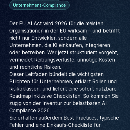
Unternehmens-Compliance
Der EU AI Act wird 2026 für die meisten
Organisationen in der EU wirksam – und betrifft
nicht nur Entwickler, sondern alle
Unternehmen, die KI einkaufen, integrieren
oder betreiben. Wer jetzt strukturiert vorgeht,
vermeidet Reibungsverluste, unnötige Kosten
und rechtliche Risiken.
Dieser Leitfaden bündelt die wichtigsten
Pflichten für Unternehmen, erklärt Rollen und
Risikoklassen, und liefert eine sofort nutzbare
Roadmap inklusive Checklisten. So kommen Sie
zügig von der Inventur zur belastbaren AI
Compliance 2026.
Sie erhalten außerdem Best Practices, typische
Fehler und eine Einkaufs-Checkliste für