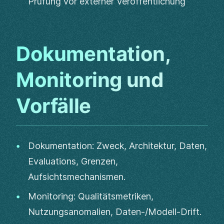
Prüfung vor externer Veröffentlichung
Dokumentation,
Monitoring und
Vorfälle
Dokumentation: Zweck, Architektur, Daten,
Evaluations, Grenzen,
Aufsichtsmechanismen.
Monitoring: Qualitätsmetriken,
Nutzungsanomalien, Daten-/Modell-Drift.