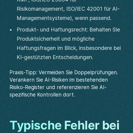
Risikomanagement, ISO/IEC 42001 für AI-
Managementsysteme), wenn passend.
Produkt- und Haftungsrecht: Behalten Sie
Produktsicherheit und mögliche
Haftungsfragen im Blick, insbesondere bei
KI-gestützten Entscheidungen.
Praxis-Tipp: Vermeiden Sie Doppelprüfungen.
Verankern Sie AI-Risiken im bestehenden
Risiko-Register und referenzieren Sie AI-
spezifische Kontrollen dort.
Typische Fehler bei