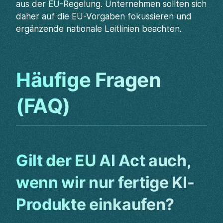
aus der EU-Regelung. Unternehmen sollten sich
daher auf die EU-Vorgaben fokussieren und
ergänzende nationale Leitlinien beachten.
Häufige Fragen
(FAQ)
Gilt der EU AI Act auch,
wenn wir nur fertige KI-
Produkte einkaufen?