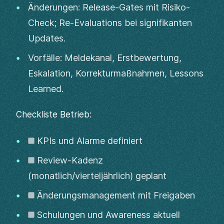
Änderungen: Release-Gates mit Risiko-
Check; Re-Evaluations bei signifikanten
Updates.
Vorfälle: Meldekanal, Erstbewertung,
Eskalation, Korrekturmaßnahmen, Lessons
Learned.
Checkliste Betrieb:
KPIs und Alarme definiert
Review-Kadenz
(monatlich/vierteljährlich) geplant
Änderungsmanagement mit Freigaben
Schulungen und Awareness aktuell