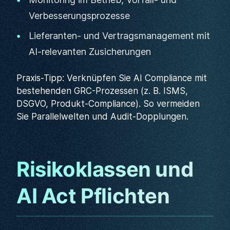
Verbesserungsprozesse
Lieferanten- und Vertragsmanagement mit
AI-relevanten Zusicherungen
Praxis-Tipp: Verknüpfen Sie AI Compliance mit
bestehenden GRC-Prozessen (z. B. ISMS,
DSGVO, Produkt-Compliance). So vermeiden
Sie Parallelwelten und Audit-Dopplungen.
Risikoklassen und
AI Act Pflichten