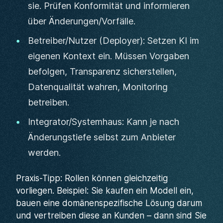
sie. Prüfen Konformität und informieren
über Änderungen/Vorfälle.
Betreiber/Nutzer (Deployer): Setzen KI im
eigenen Kontext ein. Müssen Vorgaben
befolgen, Transparenz sicherstellen,
Datenqualität wahren, Monitoring
betreiben.
Integrator/Systemhaus: Kann je nach
Änderungstiefe selbst zum Anbieter
werden.
Praxis-Tipp: Rollen können gleichzeitig
vorliegen. Beispiel: Sie kaufen ein Modell ein,
bauen eine domänenspezifische Lösung darum
und vertreiben diese an Kunden – dann sind Sie