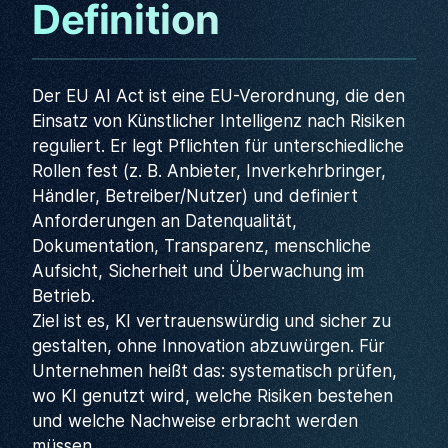
Definition
Der EU AI Act ist eine EU-Verordnung, die den
Einsatz von Künstlicher Intelligenz nach Risiken
reguliert. Er legt Pflichten für unterschiedliche
Rollen fest (z. B. Anbieter, Inverkehrbringer,
Händler, Betreiber/Nutzer) und definiert
Anforderungen an Datenqualität,
Dokumentation, Transparenz, menschliche
Aufsicht, Sicherheit und Überwachung im
Betrieb.
Ziel ist es, KI vertrauenswürdig und sicher zu
gestalten, ohne Innovation abzuwürgen. Für
Unternehmen heißt das: systematisch prüfen,
wo KI genutzt wird, welche Risiken bestehen
und welche Nachweise erbracht werden
müssen.