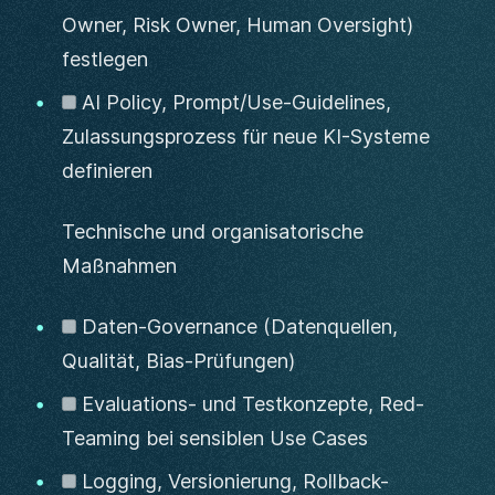
Owner, Risk Owner, Human Oversight)
festlegen
AI Policy, Prompt/Use-Guidelines,
Zulassungsprozess für neue KI-Systeme
definieren
Technische und organisatorische
Maßnahmen
Daten-Governance (Datenquellen,
Qualität, Bias-Prüfungen)
Evaluations- und Testkonzepte, Red-
Teaming bei sensiblen Use Cases
Logging, Versionierung, Rollback-