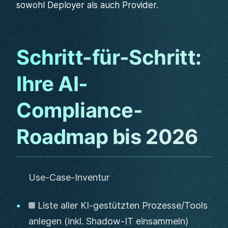
sowohl Deployer als auch Provider.
Schritt-für-Schritt:
Ihre AI-
Compliance-
Roadmap bis 2026
Use-Case-Inventur
Liste aller KI-gestützten Prozesse/Tools
anlegen (inkl. Shadow-IT einsammeln)