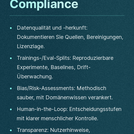
Compliance
Datenqualität und -herkunft:
Dokumentieren Sie Quellen, Bereinigungen,
Lizenzlage.
Trainings-/Eval-Splits: Reproduzierbare
Experimente, Baselines, Drift-
Überwachung.
Bias/Risk-Assessments: Methodisch
sauber, mit Domänenwissen verankert.
Human-in-the-Loop: Entscheidungsstufen
mit klarer menschlicher Kontrolle.
Transparenz: Nutzerhinweise,