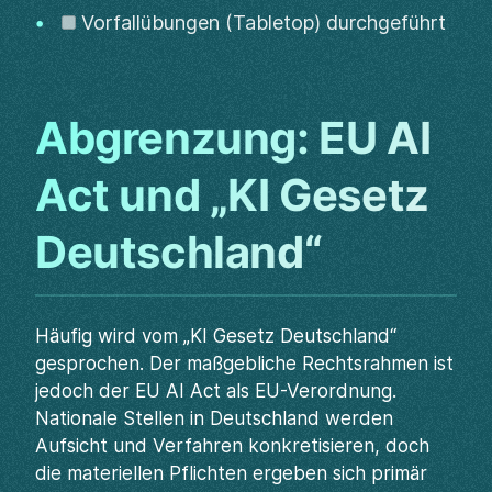
Vorfallübungen (Tabletop) durchgeführt
Abgrenzung: EU AI
Act und „KI Gesetz
Deutschland“
Häufig wird vom „KI Gesetz Deutschland“
gesprochen. Der maßgebliche Rechtsrahmen ist
jedoch der EU AI Act als EU-Verordnung.
Nationale Stellen in Deutschland werden
Aufsicht und Verfahren konkretisieren, doch
die materiellen Pflichten ergeben sich primär