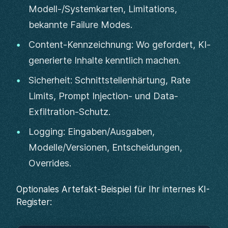
Modell-/Systemkarten, Limitations,
bekannte Failure Modes.
Content-Kennzeichnung: Wo gefordert, KI-
generierte Inhalte kenntlich machen.
Sicherheit: Schnittstellenhärtung, Rate
Limits, Prompt Injection- und Data-
Exfiltration-Schutz.
Logging: Eingaben/Ausgaben,
Modelle/Versionen, Entscheidungen,
Overrides.
Optionales Artefakt-Beispiel für Ihr internes KI-
Register: