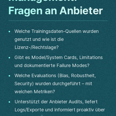
Fragen an Anbieter
Welche Trainingsdaten-Quellen wurden
genutzt und wie ist die
Lizenz-/Rechtslage?
Gibt es Model/System Cards, Limitations
und dokumentierte Failure Modes?
Welche Evaluations (Bias, Robustheit,
Security) wurden durchgeführt – mit
welchen Metriken?
Unterstützt der Anbieter Audits, liefert
Logs/Exporte und informiert proaktiv über