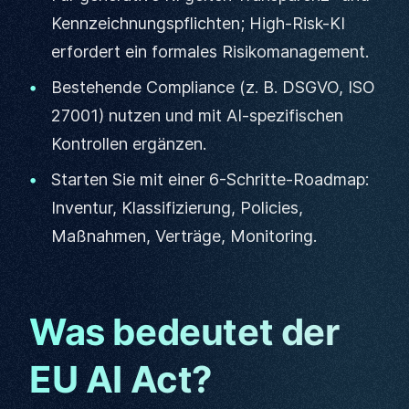
Kennzeichnungspflichten; High-Risk-KI
erfordert ein formales Risikomanagement.
Bestehende Compliance (z. B. DSGVO, ISO
27001) nutzen und mit AI-spezifischen
Kontrollen ergänzen.
Starten Sie mit einer 6-Schritte-Roadmap:
Inventur, Klassifizierung, Policies,
Maßnahmen, Verträge, Monitoring.
Was bedeutet der
EU AI Act?