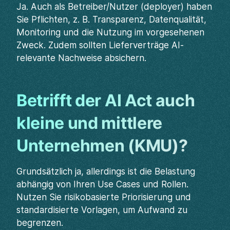
Ja. Auch als Betreiber/Nutzer (deployer) haben
Sie Pflichten, z. B. Transparenz, Datenqualität,
Monitoring und die Nutzung im vorgesehenen
Zweck. Zudem sollten Lieferverträge AI-
relevante Nachweise absichern.
Betrifft der AI Act auch
kleine und mittlere
Unternehmen (KMU)?
Grundsätzlich ja, allerdings ist die Belastung
abhängig von Ihren Use Cases und Rollen.
Nutzen Sie risikobasierte Priorisierung und
standardisierte Vorlagen, um Aufwand zu
begrenzen.