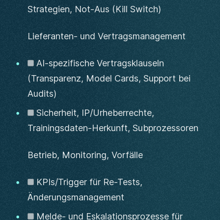
Strategien, Not-Aus (Kill Switch)
Lieferanten- und Vertragsmanagement
AI-spezifische Vertragsklauseln
(Transparenz, Model Cards, Support bei
Audits)
Sicherheit, IP/Urheberrechte,
Trainingsdaten-Herkunft, Subprozessoren
Betrieb, Monitoring, Vorfälle
KPIs/Trigger für Re-Tests,
Änderungsmanagement
Melde- und Eskalationsprozesse für