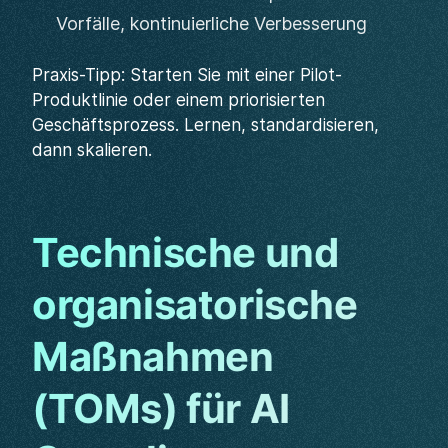
Vorfälle, kontinuierliche Verbesserung
Praxis-Tipp: Starten Sie mit einer Pilot-
Produktlinie oder einem priorisierten
Geschäftsprozess. Lernen, standardisieren,
dann skalieren.
Technische und
organisatorische
Maßnahmen
(TOMs) für AI