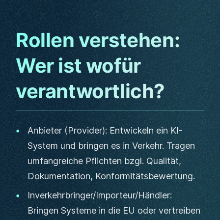
Rollen verstehen:
Wer ist wofür
verantwortlich?
Anbieter (Provider): Entwickeln ein KI-
System und bringen es in Verkehr. Tragen
umfangreiche Pflichten bzgl. Qualität,
Dokumentation, Konformitätsbewertung.
Inverkehrbringer/Importeur/Händler:
Bringen Systeme in die EU oder vertreiben