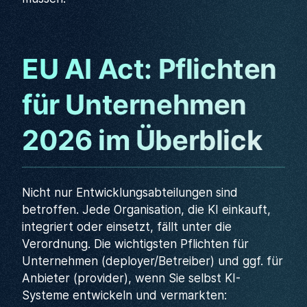
EU AI Act: Pflichten
für Unternehmen
2026 im Überblick
Nicht nur Entwicklungsabteilungen sind
betroffen. Jede Organisation, die KI einkauft,
integriert oder einsetzt, fällt unter die
Verordnung. Die wichtigsten Pflichten für
Unternehmen (deployer/Betreiber) und ggf. für
Anbieter (provider), wenn Sie selbst KI-
Systeme entwickeln und vermarkten: