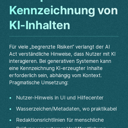
Kennzeichnung von
KI-Inhalten
Für viele „begrenzte Risiken“ verlangt der AI
Act verständliche Hinweise, dass Nutzer mit KI
interagieren. Bei generativen Systemen kann
eine Kennzeichnung KI-erzeugter Inhalte
erforderlich sein, abhängig vom Kontext.
Pragmatische Umsetzung:
Nutzer-Hinweis in UI und Hilfecenter
Wasserzeichen/Metadaten, wo praktikabel
Redaktionsrichtlinien für menschliche