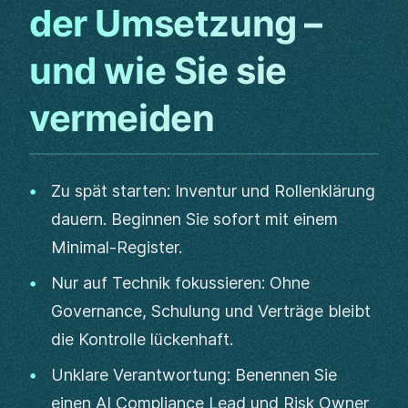
der Umsetzung –
und wie Sie sie
vermeiden
Zu spät starten: Inventur und Rollenklärung
dauern. Beginnen Sie sofort mit einem
Minimal-Register.
Nur auf Technik fokussieren: Ohne
Governance, Schulung und Verträge bleibt
die Kontrolle lückenhaft.
Unklare Verantwortung: Benennen Sie
einen AI Compliance Lead und Risk Owner