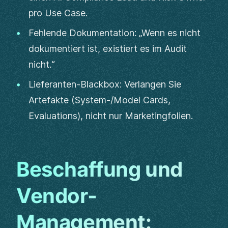
pro Use Case.
Fehlende Dokumentation: „Wenn es nicht
dokumentiert ist, existiert es im Audit
nicht.“
Lieferanten-Blackbox: Verlangen Sie
Artefakte (System-/Model Cards,
Evaluations), nicht nur Marketingfolien.
Beschaffung und
Vendor-
Management: