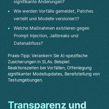
signifikante Änderungen?
Wie werden Vorfälle gemeldet, Patches
verteilt und Modelle versioniert?
Welche Maßnahmen existieren gegen
Prompt Injection, Jailbreaks und
Datenabfluss?
Praxis-Tipp: Verankern Sie AI-spezifische
Zusicherungen in SLAs. Beispiel:
Reaktionszeiten bei Vorfällen, Offenlegung
signifikanter Modellupdates, Bereitstellung von
Testumgebungen.
Transparenz und