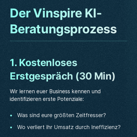
Der Vinspire KI-
Beratungsprozess
1. Kostenloses
Erstgespräch (30 Min)
Wir lernen euer Business kennen und
identifizieren erste Potenziale:
Was sind eure größten Zeitfresser?
Wo verliert ihr Umsatz durch Ineffizienz?