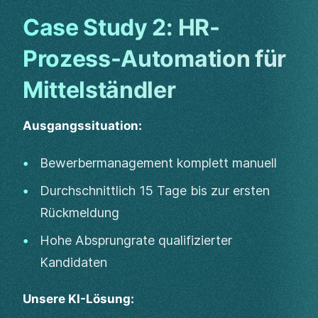
Case Study 2: HR-
Prozess-Automation für
Mittelständler
Ausgangssituation:
Bewerbermanagement komplett manuell
Durchschnittlich 15 Tage bis zur ersten
Rückmeldung
Hohe Absprungrate qualifizierter
Kandidaten
Unsere KI-Lösung: