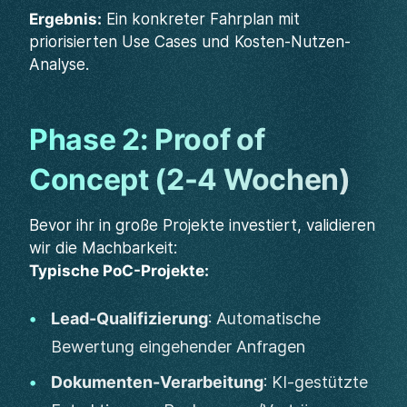
Ergebnis:
Ein konkreter Fahrplan mit
priorisierten Use Cases und Kosten-Nutzen-
Analyse.
Phase 2: Proof of
Concept (2-4 Wochen)
Bevor ihr in große Projekte investiert, validieren
wir die Machbarkeit:
Typische PoC-Projekte:
Lead-Qualifizierung
: Automatische
Bewertung eingehender Anfragen
Dokumenten-Verarbeitung
: KI-gestützte