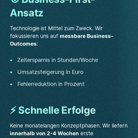
Ansatz
Technologie ist Mittel zum Zweck. Wir
fokussieren uns auf
messbare Business-
Outcomes
:
Zeitersparnis in Stunden/Woche
Umsatzsteigerung in Euro
Fehlerreduktion in Prozent
⚡ Schnelle Erfolge
Keine monatelangen Konzeptphasen. Wir liefern
innerhalb von 2-4 Wochen
erste