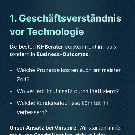
1. Geschäftsverständnis
vor Technologie
Die besten
KI-Berater
denken nicht in Tools,
sondern in
Business-Outcomes
:
Welche Prozesse kosten euch am meisten
Zeit?
Wo verliert ihr Umsatz durch Ineffizienz?
Welche Kundenerlebnisse könntet ihr
verbessern?
Unser Ansatz bei Vinspire:
Wir starten immer