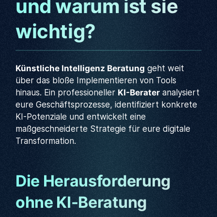
und warum ist sie
wichtig?
Künstliche Intelligenz Beratung
geht weit
über das bloße Implementieren von Tools
hinaus. Ein professioneller
KI-Berater
analysiert
eure Geschäftsprozesse, identifiziert konkrete
KI-Potenziale und entwickelt eine
maßgeschneiderte Strategie für eure digitale
Transformation.
Die Herausforderung
ohne KI-Beratung