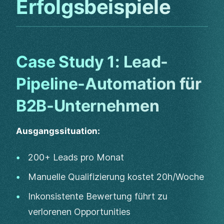
Erfolgsbeispiele
Case Study 1: Lead-
Pipeline-Automation für
B2B-Unternehmen
Ausgangssituation:
200+ Leads pro Monat
Manuelle Qualifizierung kostet 20h/Woche
Inkonsistente Bewertung führt zu
verlorenen Opportunities