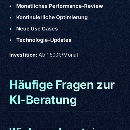
Monatliches Performance-Review
Kontinuierliche Optimierung
Neue Use Cases
Technologie-Updates
Investition:
Ab 1.500€/Monat
Häufige Fragen zur
KI-Beratung