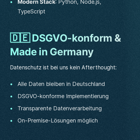
Modern Stack
: Python, Node.js,
TypeScript
🇩🇪 DSGVO-konform &
Made in Germany
Datenschutz ist bei uns kein Afterthought:
Alle Daten bleiben in Deutschland
DSGVO-konforme Implementierung
Transparente Datenverarbeitung
On-Premise-Lösungen möglich