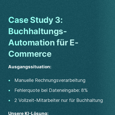
Case Study 3:
Buchhaltungs-
Automation für E-
Commerce
Ausgangssituation:
Manuelle Rechnungsverarbeitung
Fehlerquote bei Dateneingabe: 8%
2 Vollzeit-Mitarbeiter nur für Buchhaltung
Unsere KI-Lösung: