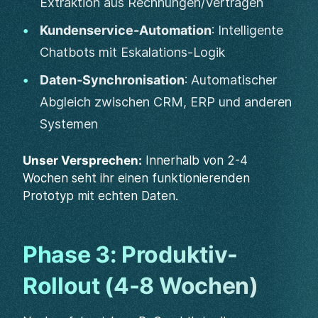
Extraktion aus Rechnungen/Verträgen
Kundenservice-Automation
: Intelligente
Chatbots mit Eskalations-Logik
Daten-Synchronisation
: Automatischer
Abgleich zwischen CRM, ERP und anderen
Systemen
Unser Versprechen:
Innerhalb von 2-4
Wochen seht ihr einen funktionierenden
Prototyp mit echten Daten.
Phase 3: Produktiv-
Rollout (4-8 Wochen)