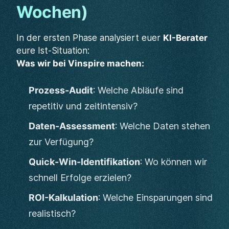
Wochen)
In der ersten Phase analysiert euer
KI-Berater
eure Ist-Situation:
Was wir bei Vinspire machen:
Prozess-Audit
: Welche Abläufe sind
repetitiv und zeitintensiv?
Daten-Assessment
: Welche Daten stehen
zur Verfügung?
Quick-Win-Identifikation
: Wo können wir
schnell Erfolge erzielen?
ROI-Kalkulation
: Welche Einsparungen sind
realistisch?