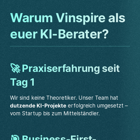
Warum Vinspire als
euer KI-Berater?
🚀 Praxiserfahrung seit
Tag 1
Wir sind keine Theoretiker. Unser Team hat
dutzende KI-Projekte
erfolgreich umgesetzt –
vom Startup bis zum Mittelständler.
🎯 Business-First-