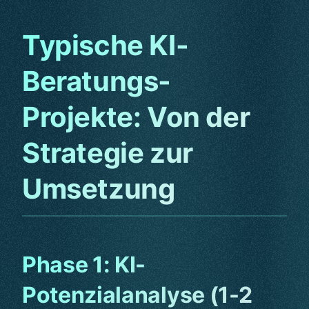
Typische KI-
Beratungs-
Projekte: Von der
Strategie zur
Umsetzung
Phase 1: KI-
Potenzialanalyse (1-2