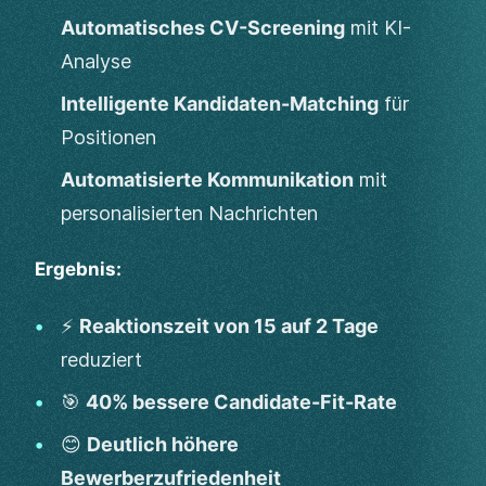
Automatisches CV-Screening
mit KI-
Analyse
Intelligente Kandidaten-Matching
für
Positionen
Automatisierte Kommunikation
mit
personalisierten Nachrichten
Ergebnis:
⚡
Reaktionszeit von 15 auf 2 Tage
reduziert
🎯
40% bessere Candidate-Fit-Rate
😊
Deutlich höhere
Bewerberzufriedenheit