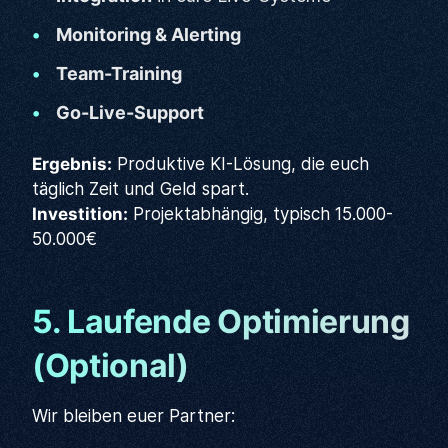
Monitoring & Alerting
Team-Training
Go-Live-Support
Ergebnis:
Produktive KI-Lösung, die euch
täglich Zeit und Geld spart.
Investition:
Projektabhängig, typisch 15.000-
50.000€
5. Laufende Optimierung
(Optional)
Wir bleiben euer Partner: