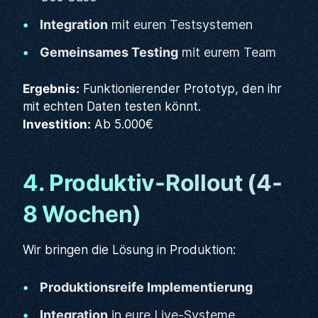
Integration
mit euren Testsystemen
Gemeinsames Testing
mit eurem Team
Ergebnis:
Funktionierender Prototyp, den ihr
mit echten Daten testen könnt.
Investition:
Ab 5.000€
4. Produktiv-Rollout (4-
8 Wochen)
Wir bringen die Lösung in Produktion:
Produktionsreife Implementierung
Integration
in eure Live-Systeme