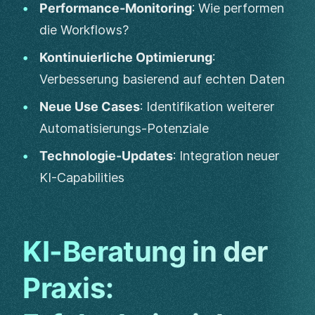
Performance-Monitoring
: Wie performen
die Workflows?
Kontinuierliche Optimierung
:
Verbesserung basierend auf echten Daten
Neue Use Cases
: Identifikation weiterer
Automatisierungs-Potenziale
Technologie-Updates
: Integration neuer
KI-Capabilities
KI-Beratung in der
Praxis: