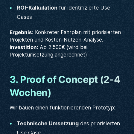
ROI-Kalkulation
für identifizierte Use
Cases
Ergebnis:
Konkreter Fahrplan mit priorisierten
Projekten und Kosten-Nutzen-Analyse.
Investition:
Ab 2.500€ (wird bei
Projektumsetzung angerechnet)
3. Proof of Concept (2-4
Wochen)
Wir bauen einen funktionierenden Prototyp:
Technische Umsetzung
des priorisierten
Use Case