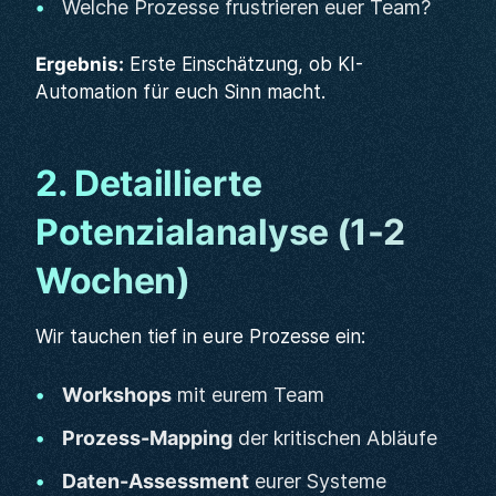
Welche Prozesse frustrieren euer Team?
Ergebnis:
Erste Einschätzung, ob KI-
Automation für euch Sinn macht.
2. Detaillierte
Potenzialanalyse (1-2
Wochen)
Wir tauchen tief in eure Prozesse ein:
Workshops
mit eurem Team
Prozess-Mapping
der kritischen Abläufe
Daten-Assessment
eurer Systeme