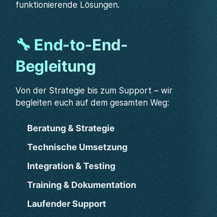
funktionierende Lösungen.
🔧 End-to-End-
Begleitung
Von der Strategie bis zum Support – wir
begleiten euch auf dem gesamten Weg:
Beratung & Strategie
Technische Umsetzung
Integration & Testing
Training & Dokumentation
Laufender Support