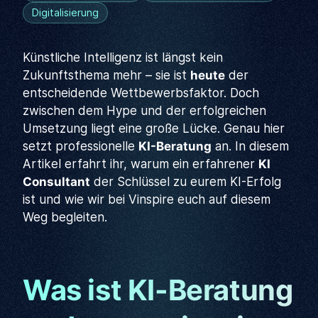
Digitalisierung
Künstliche Intelligenz ist längst kein
Zukunftsthema mehr – sie ist
heute
der
entscheidende Wettbewerbsfaktor. Doch
zwischen dem Hype und der erfolgreichen
Umsetzung liegt eine große Lücke. Genau hier
setzt professionelle
KI-Beratung
an. In diesem
Artikel erfahrt ihr, warum ein erfahrener
KI
Consultant
der Schlüssel zu eurem KI-Erfolg
ist und wie wir bei Vinspire euch auf diesem
Weg begleiten.
Was ist KI-Beratung