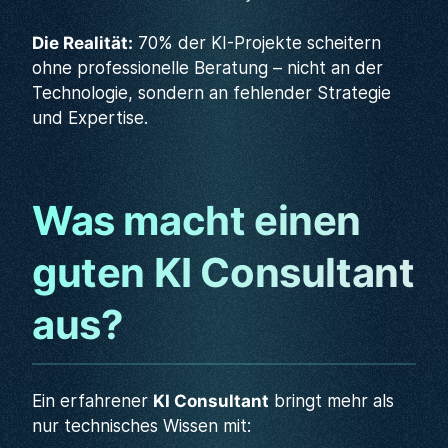
Die Realität:
70% der KI-Projekte scheitern
ohne professionelle Beratung – nicht an der
Technologie, sondern an fehlender Strategie
und Expertise.
Was macht einen
guten KI Consultant
aus?
Ein erfahrener
KI Consultant
bringt mehr als
nur technisches Wissen mit: