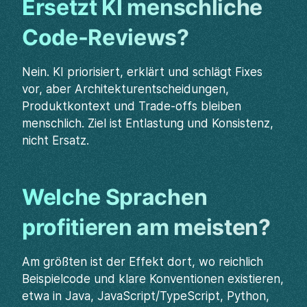
Ersetzt KI menschliche
Code-Reviews?
Nein. KI priorisiert, erklärt und schlägt Fixes
vor, aber Architekturentscheidungen,
Produktkontext und Trade-offs bleiben
menschlich. Ziel ist Entlastung und Konsistenz,
nicht Ersatz.
Welche Sprachen
profitieren am meisten?
Am größten ist der Effekt dort, wo reichlich
Beispielcode und klare Konventionen existieren,
etwa in Java, JavaScript/TypeScript, Python,