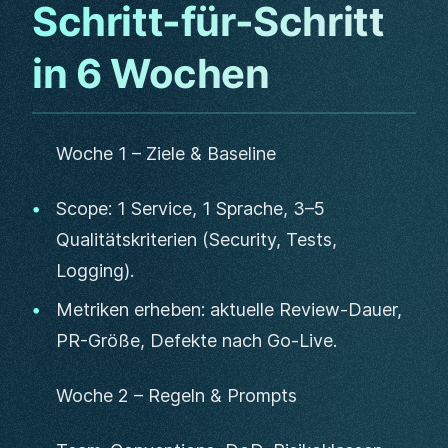
Schritt-für-Schritt
in 6 Wochen
Woche 1 – Ziele & Baseline
Scope: 1 Service, 1 Sprache, 3–5
Qualitätskriterien (Security, Tests,
Logging).
Metriken erheben: aktuelle Review-Dauer,
PR-Größe, Defekte nach Go‑Live.
Woche 2 – Regeln & Prompts