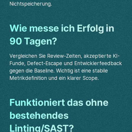
Nichtspeicherung.
Wie messe ich Erfolg in
90 Tagen?
Vergleichen Sie Review-Zeiten, akzeptierte KI-
Funde, Defect-Escape und Entwicklerfeedback
gegen die Baseline. Wichtig ist eine stabile
Metrikdefinition und ein klarer Scope.
Funktioniert das ohne
bestehendes
Linting/SAST?