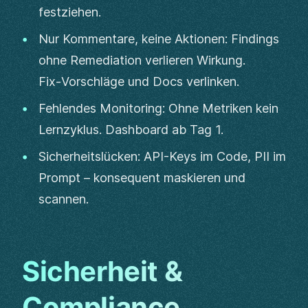
festziehen.
Nur Kommentare, keine Aktionen: Findings
ohne Remediation verlieren Wirkung.
Fix‑Vorschläge und Docs verlinken.
Fehlendes Monitoring: Ohne Metriken kein
Lernzyklus. Dashboard ab Tag 1.
Sicherheitslücken: API-Keys im Code, PII im
Prompt – konsequent maskieren und
scannen.
Sicherheit &
Compliance