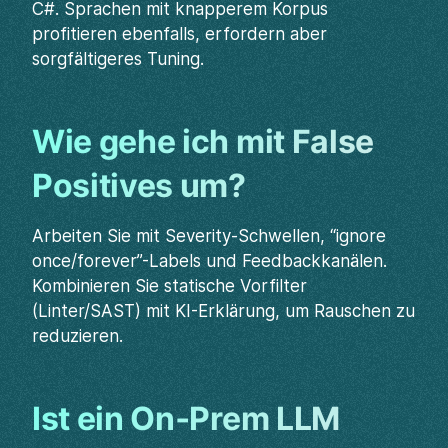
C#. Sprachen mit knapperem Korpus
profitieren ebenfalls, erfordern aber
sorgfältigeres Tuning.
Wie gehe ich mit False
Positives um?
Arbeiten Sie mit Severity-Schwellen, “ignore
once/forever”-Labels und Feedbackkanälen.
Kombinieren Sie statische Vorfilter
(Linter/SAST) mit KI-Erklärung, um Rauschen zu
reduzieren.
Ist ein On‑Prem LLM