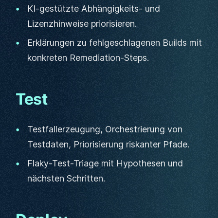
KI-gestützte Abhängigkeits- und
Lizenzhinweise priorisieren.
Erklärungen zu fehlgeschlagenen Builds mit
konkreten Remediation-Steps.
Test
Testfallerzeugung, Orchestrierung von
Testdaten, Priorisierung riskanter Pfade.
Flaky-Test-Triage mit Hypothesen und
nächsten Schritten.