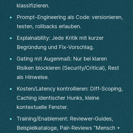
klassifizieren.
Prompt-Engineering als Code: versionieren,
testen, rollbacks erlauben.
Explainability: Jede Kritik mit kurzer
Begründung und Fix-Vorschlag.
Gating mit Augenmaß: Nur bei klaren
Risiken blockieren (Security/Critical), Rest
als Hinweise.
Kosten/Latency kontrollieren: Diff-Scoping,
Caching identischer Hunks, kleine
kontextuelle Fenster.
Training/Enablement: Reviewer-Guides,
Beispielkataloge, Pair-Reviews “Mensch +