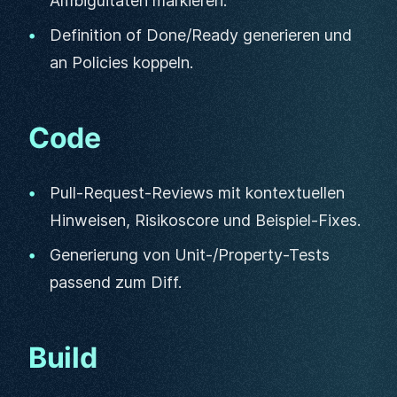
Ambiguitäten markieren.
Definition of Done/Ready generieren und
an Policies koppeln.
Code
Pull-Request-Reviews mit kontextuellen
Hinweisen, Risikoscore und Beispiel-Fixes.
Generierung von Unit-/Property-Tests
passend zum Diff.
Build