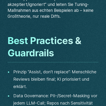
akzeptiert/ignoriert” und leiten Sie Tuning-
Maßnahmen aus echten Beispielen ab – keine
Großtheorie, nur reale Diffs.
Best Practices &
Guardrails
Prinzip “Assist, don’t replace”: Menschliche
Reviews bleiben final; KI priorisiert und
erklärt.
Data Governance: PII-/Secret-Masking vor
jedem LLM-Call; Repos nach Sensitivität