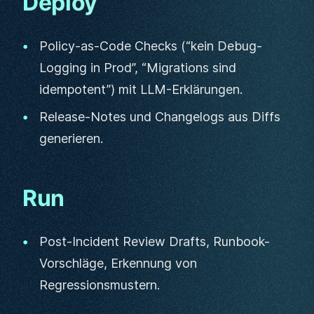
Deploy
Policy-as-Code Checks (“kein Debug-
Logging in Prod”, “Migrations sind
idempotent”) mit LLM-Erklärungen.
Release-Notes und Changelogs aus Diffs
generieren.
Run
Post‑Incident Review Drafts, Runbook-
Vorschläge, Erkennung von
Regressionsmustern.