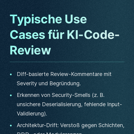
Typische Use
Cases für KI-Code-
Review
Diff-basierte Review-Kommentare mit
Severity und Begründung.
Erkennen von Security-Smells (z. B.
unsichere Deserialisierung, fehlende Input-
Validierung).
Architektur-Drift: Verstoß gegen Schichten,