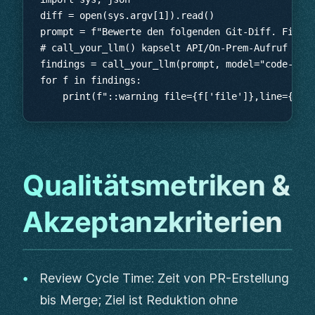
Qualitätsmetriken &
Akzeptanzkriterien
Review Cycle Time: Zeit von PR-Erstellung
bis Merge; Ziel ist Reduktion ohne