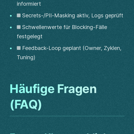
informiert
Secrets-/PII‑Masking aktiv, Logs geprüft
Schwellenwerte für Blocking-Fälle
festgelegt
Feedback-Loop geplant (Owner, Zyklen,
Tuning)
Häufige Fragen
(FAQ)