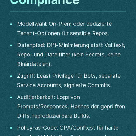
Modellwahl: On‑Prem oder dedizierte
Tenant-Optionen für sensible Repos.
Datenpfad: Diff-Minimierung statt Volltext,
Repo- und Dateifilter (kein Secrets, keine
Binärdateien).
Zugriff: Least Privilege für Bots, separate
Service Accounts, signierte Commits.
Auditierbarkeit: Logs von
Prompts/Responses, Hashes der geprüften
Diffs, reproduzierbare Builds.
Policy-as-Code: OPA/Conftest für harte