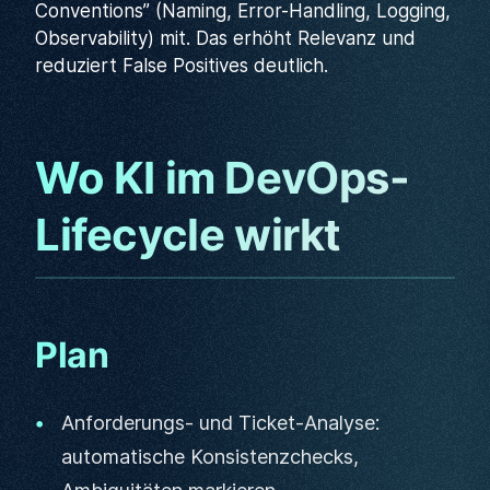
Conventions” (Naming, Error-Handling, Logging,
Observability) mit. Das erhöht Relevanz und
reduziert False Positives deutlich.
Wo KI im DevOps-
Lifecycle wirkt
Plan
Anforderungs- und Ticket-Analyse:
automatische Konsistenzchecks,