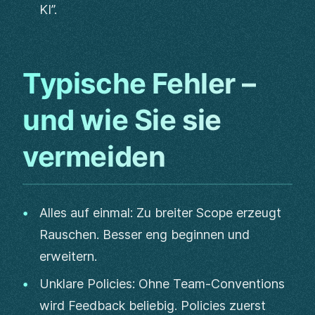
KI”.
Typische Fehler –
und wie Sie sie
vermeiden
Alles auf einmal: Zu breiter Scope erzeugt
Rauschen. Besser eng beginnen und
erweitern.
Unklare Policies: Ohne Team-Conventions
wird Feedback beliebig. Policies zuerst