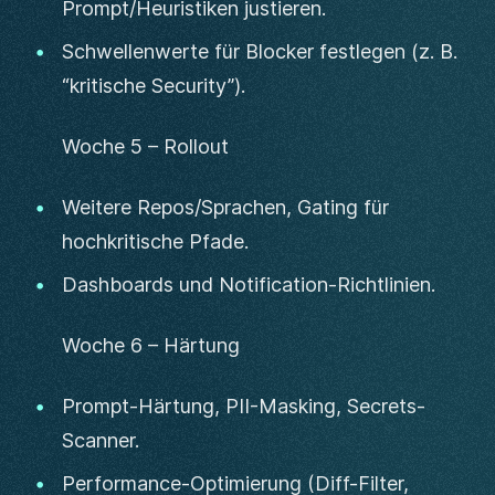
Prompt/Heuristiken justieren.
Schwellenwerte für Blocker festlegen (z. B.
“kritische Security”).
Woche 5 – Rollout
Weitere Repos/Sprachen, Gating für
hochkritische Pfade.
Dashboards und Notification-Richtlinien.
Woche 6 – Härtung
Prompt-Härtung, PII-Masking, Secrets-
Scanner.
Performance-Optimierung (Diff-Filter,