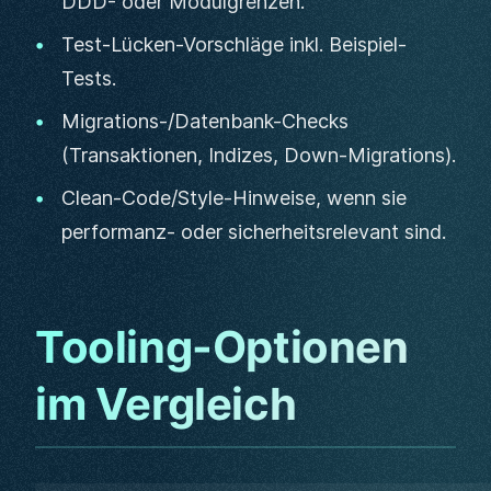
DDD- oder Modulgrenzen.
Test-Lücken-Vorschläge inkl. Beispiel-
Tests.
Migrations-/Datenbank-Checks
(Transaktionen, Indizes, Down-Migrations).
Clean-Code/Style-Hinweise, wenn sie
performanz- oder sicherheitsrelevant sind.
Tooling-Optionen
im Vergleich