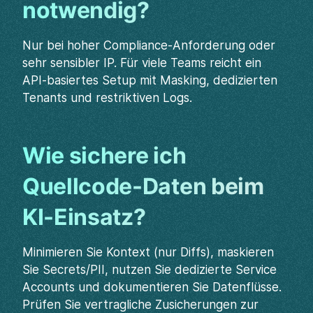
notwendig?
Nur bei hoher Compliance-Anforderung oder
sehr sensibler IP. Für viele Teams reicht ein
API‑basiertes Setup mit Masking, dedizierten
Tenants und restriktiven Logs.
Wie sichere ich
Quellcode-Daten beim
KI-Einsatz?
Minimieren Sie Kontext (nur Diffs), maskieren
Sie Secrets/PII, nutzen Sie dedizierte Service
Accounts und dokumentieren Sie Datenflüsse.
Prüfen Sie vertragliche Zusicherungen zur