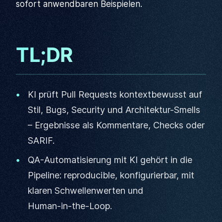
sofort anwendbaren Beispielen.
TL;DR
KI prüft Pull Requests kontextbewusst auf
Stil, Bugs, Security und Architektur-Smells
– Ergebnisse als Kommentare, Checks oder
SARIF.
QA-Automatisierung mit KI gehört in die
Pipeline: reproducible, konfigurierbar, mit
klaren Schwellenwerten und
Human‑in‑the‑Loop.