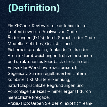
(Definition)
Ein KI-Code-Review ist die automatisierte,
kontextbewusste Analyse von Code-
Änderungen (Diffs) durch Sprach- oder Code-
Modelle. Ziel ist es, Qualitäts- und
Sicherheitsprobleme, fehlende Tests oder
Architekturabweichungen früh zu erkennen
und strukturiertes Feedback direkt in den
Entwickler-Workflow einzuspeisen. Im
Gegensatz zu rein regelbasierten Lintern
kombiniert KI Mustererkennung,
natürlichsprachliche Begründungen und
Vorschläge für Fixes – immer ergänzt durch
menschliche Freigabe.
Praxis-Tipp: Geben Sie der KI explizit “Team-