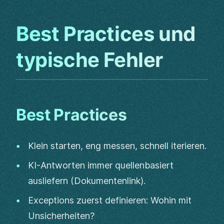
Best Practices und
typische Fehler
Best Practices
Klein starten, eng messen, schnell iterieren.
KI-Antworten immer quellenbasiert
ausliefern (Dokumentenlink).
Exceptions zuerst definieren: Wohin mit
Unsicherheiten?