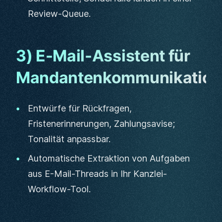
Review-Queue.
3) E-Mail-Assistent für
Mandantenkommunikation
Entwürfe für Rückfragen,
Fristenerinnerungen, Zahlungsavise;
Tonalität anpassbar.
Automatische Extraktion von Aufgaben
aus E-Mail-Threads in Ihr Kanzlei-
Workflow-Tool.