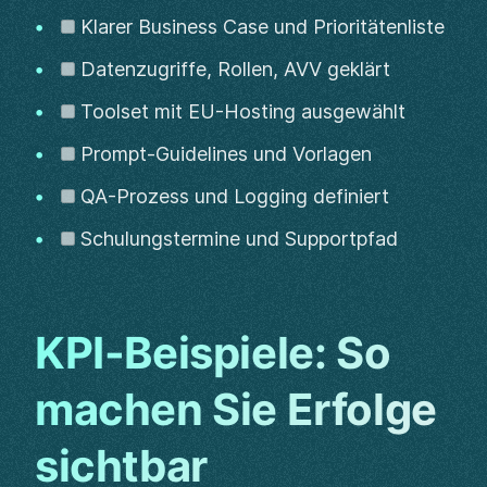
Klarer Business Case und Prioritätenliste
Datenzugriffe, Rollen, AVV geklärt
Toolset mit EU-Hosting ausgewählt
Prompt-Guidelines und Vorlagen
QA-Prozess und Logging definiert
Schulungstermine und Supportpfad
KPI-Beispiele: So
machen Sie Erfolge
sichtbar