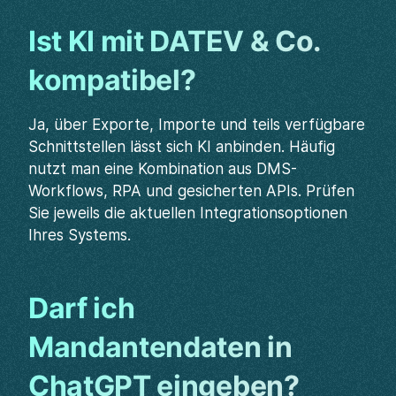
Ist KI mit DATEV & Co.
kompatibel?
Ja, über Exporte, Importe und teils verfügbare
Schnittstellen lässt sich KI anbinden. Häufig
nutzt man eine Kombination aus DMS-
Workflows, RPA und gesicherten APIs. Prüfen
Sie jeweils die aktuellen Integrationsoptionen
Ihres Systems.
Darf ich
Mandantendaten in
ChatGPT eingeben?