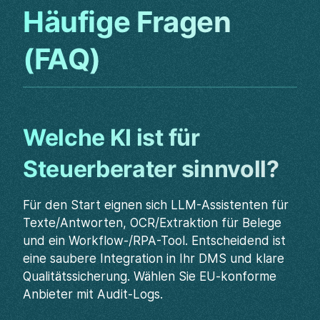
Häufige Fragen
(FAQ)
Welche KI ist für
Steuerberater sinnvoll?
Für den Start eignen sich LLM-Assistenten für
Texte/Antworten, OCR/Extraktion für Belege
und ein Workflow-/RPA-Tool. Entscheidend ist
eine saubere Integration in Ihr DMS und klare
Qualitätssicherung. Wählen Sie EU-konforme
Anbieter mit Audit-Logs.