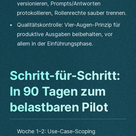
versionieren, Prompts/Antworten
protokollieren, Rollenrechte sauber trennen.
Qualitätskontrolle: Vier-Augen-Prinzip für
produktive Ausgaben beibehalten, vor
allem in der Einführungsphase.
Schritt-für-Schritt:
In 90 Tagen zum
belastbaren Pilot
Woche 1–2: Use-Case-Scoping