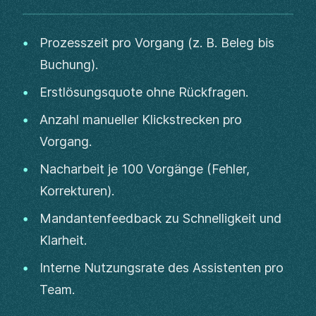
Prozesszeit pro Vorgang (z. B. Beleg bis
Buchung).
Erstlösungsquote ohne Rückfragen.
Anzahl manueller Klickstrecken pro
Vorgang.
Nacharbeit je 100 Vorgänge (Fehler,
Korrekturen).
Mandantenfeedback zu Schnelligkeit und
Klarheit.
Interne Nutzungsrate des Assistenten pro
Team.