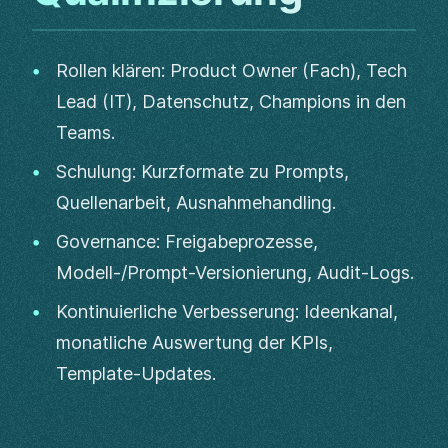
Rollen klären: Product Owner (Fach), Tech
Lead (IT), Datenschutz, Champions in den
Teams.
Schulung: Kurzformate zu Prompts,
Quellenarbeit, Ausnahmehandling.
Governance: Freigabeprozesse,
Modell-/Prompt-Versionierung, Audit-Logs.
Kontinuierliche Verbesserung: Ideenkanal,
monatliche Auswertung der KPIs,
Template-Updates.