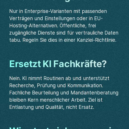
Nur in Enterprise-Varianten mit passenden
Verträgen und Einstellungen oder in EU-
Hosting-Alternativen. Öffentliche, frei
zugängliche Dienste sind für vertrauliche Daten
tabu. Regeln Sie dies in einer Kanzlei-Richtlinie.
Ersetzt KI Fachkräfte?
Nein. KI nimmt Routinen ab und unterstützt
Recherche, Prüfung und Kommunikation.
Fachliche Beurteilung und Mandantenberatung
bleiben Kern menschlicher Arbeit. Ziel ist
Entlastung und Qualität, nicht Ersatz.