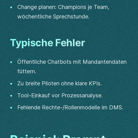
Change planen: Champions je Team,
wöchentliche Sprechstunde.
Typische Fehler
Öffentliche Chatbots mit Mandantendaten
füttern.
Zu breite Piloten ohne klare KPIs.
Tool-Einkauf vor Prozessanalyse.
Fehlende Rechte-/Rollenmodelle im DMS.