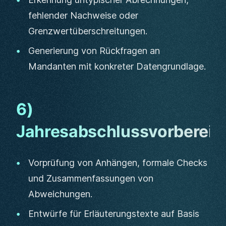
fehlender Nachweise oder
Grenzwertüberschreitungen.
Generierung von Rückfragen an
Mandanten mit konkreter Datengrundlage.
6)
Jahresabschlussvorbereit
Vorprüfung von Anhängen, formale Checks
und Zusammenfassungen von
Abweichungen.
Entwürfe für Erläuterungstexte auf Basis