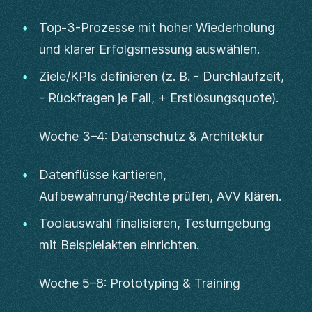
Top-3-Prozesse mit hoher Wiederholung
und klarer Erfolgsmessung auswählen.
Ziele/KPIs definieren (z. B. - Durchlaufzeit,
- Rückfragen je Fall, + Erstlösungsquote).
Woche 3–4: Datenschutz & Architektur
Datenflüsse kartieren,
Aufbewahrung/Rechte prüfen, AVV klären.
Toolauswahl finalisieren, Testumgebung
mit Beispielakten einrichten.
Woche 5–8: Prototyping & Training