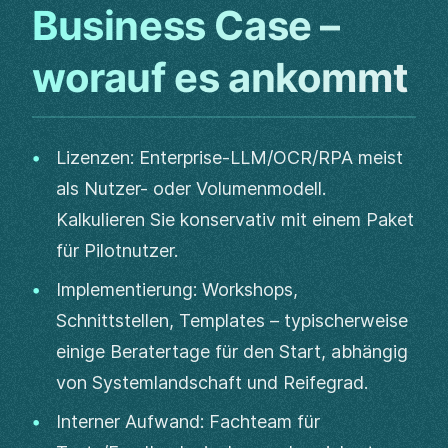
Business Case –
worauf es ankommt
Lizenzen: Enterprise-LLM/OCR/RPA meist
als Nutzer- oder Volumenmodell.
Kalkulieren Sie konservativ mit einem Paket
für Pilotnutzer.
Implementierung: Workshops,
Schnittstellen, Templates – typischerweise
einige Beratertage für den Start, abhängig
von Systemlandschaft und Reifegrad.
Interner Aufwand: Fachteam für