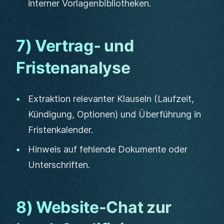
interner Vorlagenbibliotheken.
7) Vertrag- und
Fristenanalyse
Extraktion relevanter Klauseln (Laufzeit,
Kündigung, Optionen) und Überführung in
Fristenkalender.
Hinweis auf fehlende Dokumente oder
Unterschriften.
8) Website-Chat zur