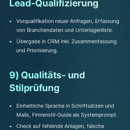
Lead-Qualifizierung
Vorqualifikation neuer Anfragen, Erfassung
von Branchendaten und Unterlagenliste.
Übergabe in CRM inkl. Zusammenfassung
und Priorisierung.
9) Qualitäts- und
Stilprüfung
Einheitliche Sprache in Schriftsätzen und
Mails, Firmenstil-Guide als Systemprompt.
Check auf fehlende Anlagen, falsche