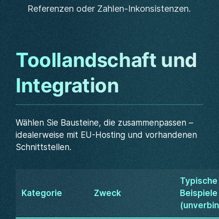
Referenzen oder Zahlen-Inkonsistenzen.
Toollandschaft und
Integration
Wählen Sie Bausteine, die zusammenpassen –
idealerweise mit EU-Hosting und vorhandenen
Schnittstellen.
Typische
Kategorie
Zweck
Beispiele
(unverbin