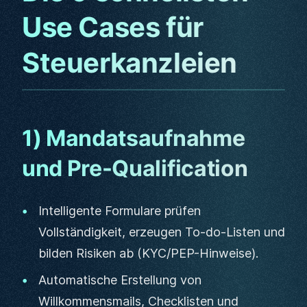
Use Cases für
Steuerkanzleien
1) Mandatsaufnahme
und Pre-Qualification
Intelligente Formulare prüfen
Vollständigkeit, erzeugen To-do-Listen und
bilden Risiken ab (KYC/PEP-Hinweise).
Automatische Erstellung von
Willkommensmails, Checklisten und