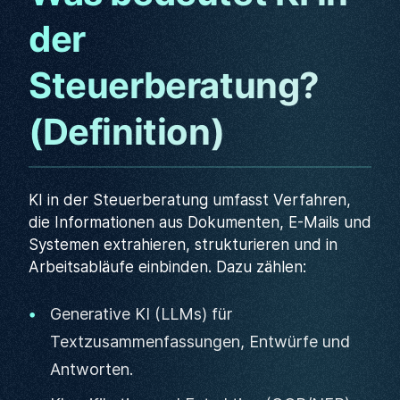
der
Steuerberatung?
(Definition)
KI in der Steuerberatung umfasst Verfahren,
die Informationen aus Dokumenten, E-Mails und
Systemen extrahieren, strukturieren und in
Arbeitsabläufe einbinden. Dazu zählen:
Generative KI (LLMs) für
Textzusammenfassungen, Entwürfe und
Antworten.