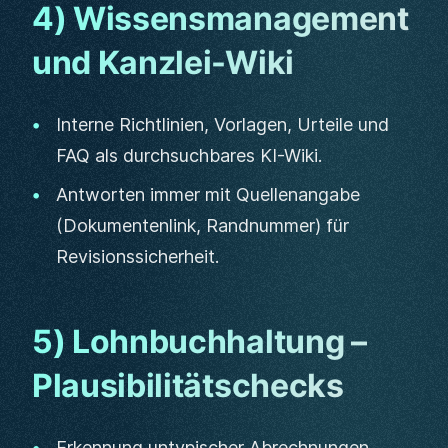
4) Wissensmanagement
und Kanzlei-Wiki
Interne Richtlinien, Vorlagen, Urteile und
FAQ als durchsuchbares KI-Wiki.
Antworten immer mit Quellenangabe
(Dokumentenlink, Randnummer) für
Revisionssicherheit.
5) Lohnbuchhaltung –
Plausibilitätschecks
Erkennung untypischer Abrechnungen,