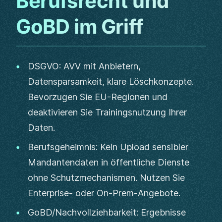
Berufsrecht und
GoBD im Griff
DSGVO: AVV mit Anbietern,
Datensparsamkeit, klare Löschkonzepte.
Bevorzugen Sie EU-Regionen und
deaktivieren Sie Trainingsnutzung Ihrer
Daten.
Berufsgeheimnis: Kein Upload sensibler
Mandantendaten in öffentliche Dienste
ohne Schutzmechanismen. Nutzen Sie
Enterprise- oder On-Prem-Angebote.
GoBD/Nachvollziehbarkeit: Ergebnisse