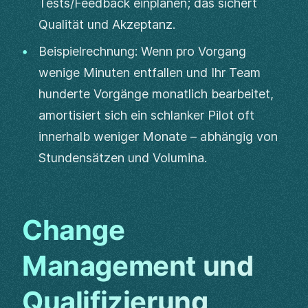
Tests/Feedback einplanen; das sichert
Qualität und Akzeptanz.
Beispielrechnung: Wenn pro Vorgang
wenige Minuten entfallen und Ihr Team
hunderte Vorgänge monatlich bearbeitet,
amortisiert sich ein schlanker Pilot oft
innerhalb weniger Monate – abhängig von
Stundensätzen und Volumina.
Change
Management und
Qualifizierung