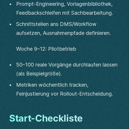
Prompt-Engineering, Vorlagenbibliothek,
Feedbackschleifen mit Sachbearbeitung.
Schnittstellen ans DMS/Workflow
aufsetzen, Ausnahmenpfade definieren.
Woche 9–12: Pilotbetrieb
50–100 reale Vorgänge durchlaufen lassen
(als Beispielgröße).
Metriken wöchentlich tracken,
Feinjustierung vor Rollout-Entscheidung.
Start-Checkliste