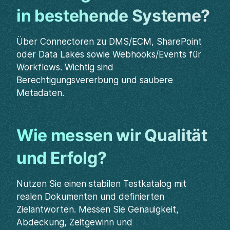
in bestehende Systeme?
Über Connectoren zu DMS/ECM, SharePoint
oder Data Lakes sowie Webhooks/Events für
Workflows. Wichtig sind
Berechtigungsvererbung und saubere
Metadaten.
Wie messen wir Qualität
und Erfolg?
Nutzen Sie einen stabilen Testkatalog mit
realen Dokumenten und definierten
Zielantworten. Messen Sie Genauigkeit,
Abdeckung, Zeitgewinn und