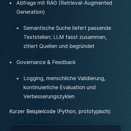
Abfrage mit RAG (Retrieval-Augmented
Generation)
Semantische Suche liefert passende
Textstellen; LLM fasst zusammen,
zitiert Quellen und begründet
Governance & Feedback
Logging, menschliche Validierung,
kontinuierliche Evaluation und
Verbesserungszyklen
Kurzer Beispielcode (Python, prototypisch):