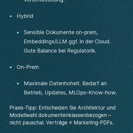
Hybrid
Sensible Dokumente on-prem,
Embeddings/LLM ggf. in der Cloud.
Gute Balance bei Regulatorik.
On-Prem
Maximale Datenhoheit. Bedarf an
Betrieb, Updates, MLOps-Know-how.
Praxis-Tipp: Entscheiden Sie Architektur und
Modellwahl dokumentenklassenbezogen –
nicht pauschal. Verträge ≠ Marketing-PDFs.