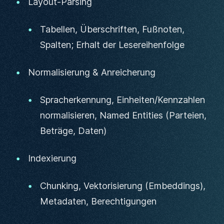
Layout-Parsing
Tabellen, Überschriften, Fußnoten,
Spalten; Erhalt der Lesereihenfolge
Normalisierung & Anreicherung
Spracherkennung, Einheiten/Kennzahlen
normalisieren, Named Entities (Parteien,
Beträge, Daten)
Indexierung
Chunking, Vektorisierung (Embeddings),
Metadaten, Berechtigungen