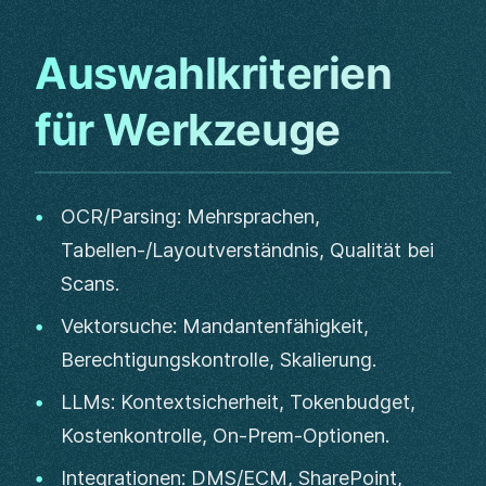
Auswahlkriterien
für Werkzeuge
OCR/Parsing: Mehrsprachen,
Tabellen-/Layoutverständnis, Qualität bei
Scans.
Vektorsuche: Mandantenfähigkeit,
Berechtigungskontrolle, Skalierung.
LLMs: Kontextsicherheit, Tokenbudget,
Kostenkontrolle, On-Prem-Optionen.
Integrationen: DMS/ECM, SharePoint,