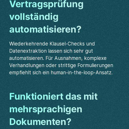
Vertragsprüfung
vollständig
automatisieren?
Wiederkehrende Klausel-Checks und
Datenextraktion lassen sich sehr gut
automatisieren. Für Ausnahmen, komplexe
Verhandlungen oder strittige Formulierungen
empfiehlt sich ein human-in-the-loop-Ansatz.
Funktioniert das mit
mehrsprachigen
Dokumenten?