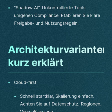
“Shadow AI”: Unkontrollierte Tools
umgehen Compliance. Etablieren Sie klare
Freigabe- und Nutzungsregeln.
Architekturvarianten
kurz erklärt
Cloud-first
Schnell startklar, Skalierung einfach.
Achten Sie auf Datenschutz, Regionen,
Verschlüsselung.