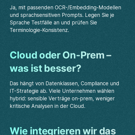
Ja, mit passenden OCR-/Embedding-Modellen
und sprachsensitiven Prompts. Legen Sie je
Sprache Testfälle an und prüfen Sie
Terminologie-Konsistenz.
Cloud oder On-Prem –
was ist besser?
Das hängt von Datenklassen, Compliance und
IT-Strategie ab. Viele Unternehmen wählen
hybrid: sensible Verträge on-prem, weniger
kritische Analysen in der Cloud.
Wie integrieren wir das