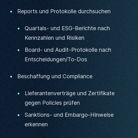
Reports und Protokolle durchsuchen
Quartals- und ESG-Berichte nach
Kennzahlen und Risiken
Board- und Audit-Protokolle nach
Entscheidungen/To-Dos
Beschaffung und Compliance
Lieferantenverträge und Zertifikate
gegen Policies prüfen
Sanktions- und Embargo-Hinweise
erkennen