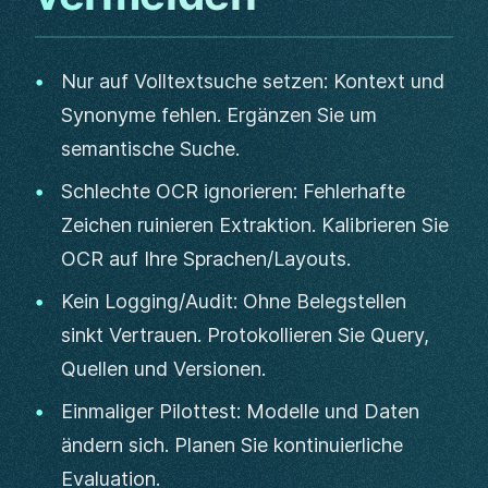
Nur auf Volltextsuche setzen: Kontext und
Synonyme fehlen. Ergänzen Sie um
semantische Suche.
Schlechte OCR ignorieren: Fehlerhafte
Zeichen ruinieren Extraktion. Kalibrieren Sie
OCR auf Ihre Sprachen/Layouts.
Kein Logging/Audit: Ohne Belegstellen
sinkt Vertrauen. Protokollieren Sie Query,
Quellen und Versionen.
Einmaliger Pilottest: Modelle und Daten
ändern sich. Planen Sie kontinuierliche
Evaluation.