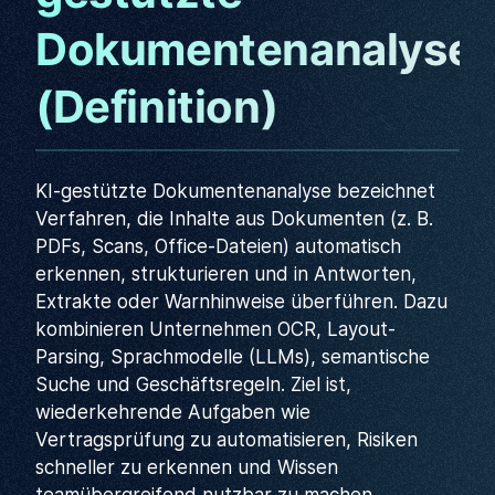
Dokumentenanalyse
(Definition)
KI-gestützte Dokumentenanalyse bezeichnet
Verfahren, die Inhalte aus Dokumenten (z. B.
PDFs, Scans, Office-Dateien) automatisch
erkennen, strukturieren und in Antworten,
Extrakte oder Warnhinweise überführen. Dazu
kombinieren Unternehmen OCR, Layout-
Parsing, Sprachmodelle (LLMs), semantische
Suche und Geschäftsregeln. Ziel ist,
wiederkehrende Aufgaben wie
Vertragsprüfung zu automatisieren, Risiken
schneller zu erkennen und Wissen