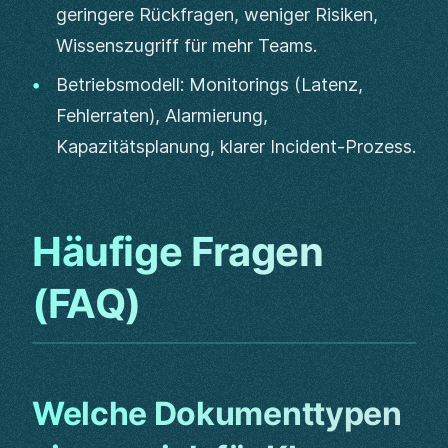
geringere Rückfragen, weniger Risiken,
Wissenszugriff für mehr Teams.
Betriebsmodell: Monitorings (Latenz,
Fehlerraten), Alarmierung,
Kapazitätsplanung, klarer Incident-Prozess.
Häufige Fragen
(FAQ)
Welche Dokumenttypen