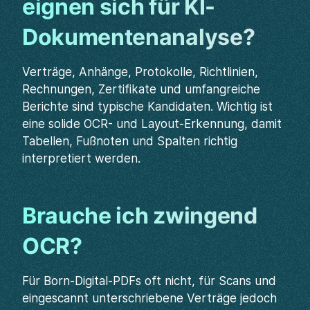
eignen sich für KI-
Dokumentenanalyse?
Verträge, Anhänge, Protokolle, Richtlinien,
Rechnungen, Zertifikate und umfangreiche
Berichte sind typische Kandidaten. Wichtig ist
eine solide OCR- und Layout-Erkennung, damit
Tabellen, Fußnoten und Spalten richtig
interpretiert werden.
Brauche ich zwingend
OCR?
Für Born-Digital-PDFs oft nicht, für Scans und
eingescannt unterschriebene Verträge jedoch