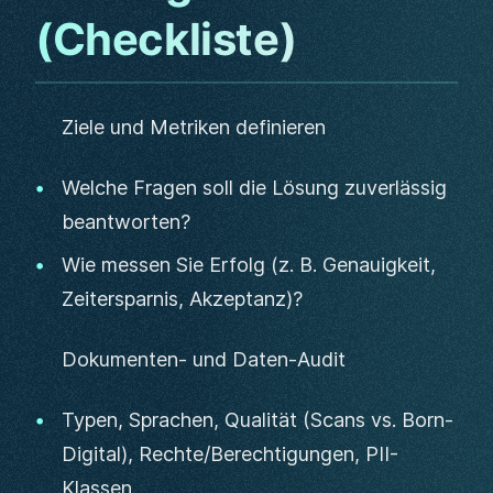
(Checkliste)
Ziele und Metriken definieren
Welche Fragen soll die Lösung zuverlässig
beantworten?
Wie messen Sie Erfolg (z. B. Genauigkeit,
Zeitersparnis, Akzeptanz)?
Dokumenten- und Daten-Audit
Typen, Sprachen, Qualität (Scans vs. Born-
Digital), Rechte/Berechtigungen, PII-
Klassen.