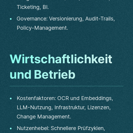
Ticketing, BI.
Governance: Versionierung, Audit-Trails,
Policy-Management.
Wirtschaftlichkeit
und Betrieb
Kostenfaktoren: OCR und Embeddings,
LLM-Nutzung, Infrastruktur, Lizenzen,
Change Management.
Nutzenhebel: Schnellere Prüfzyklen,