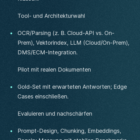
Tool- und Architekturwahl
OCR/Parsing (z. B. Cloud-API vs. On-
Prem), Vektorindex, LLM (Cloud/On-Prem),
DMS/ECM-Integration.
Pilot mit realen Dokumenten
Gold-Set mit erwarteten Antworten; Edge
Cases einschließen.
Evaluieren und nachschärfen
Prompt-Design, Chunking, Embeddings,