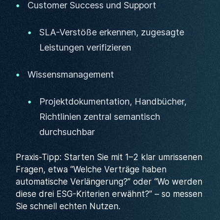
Customer Success und Support
SLA-Verstöße erkennen, zugesagte
Leistungen verifizieren
Wissensmanagement
Projektdokumentation, Handbücher,
Richtlinien zentral semantisch
durchsuchbar
Praxis-Tipp: Starten Sie mit 1–2 klar umrissenen
Fragen, etwa “Welche Verträge haben
automatische Verlängerung?” oder “Wo werden
diese drei ESG-Kriterien erwähnt?” – so messen
Sie schnell echten Nutzen.