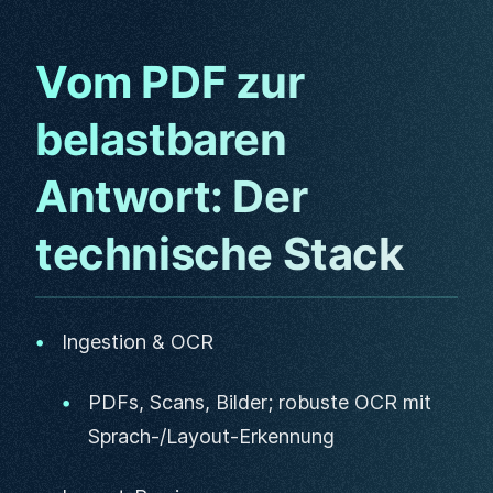
Vom PDF zur
belastbaren
Antwort: Der
technische Stack
Ingestion & OCR
PDFs, Scans, Bilder; robuste OCR mit
Sprach-/Layout-Erkennung