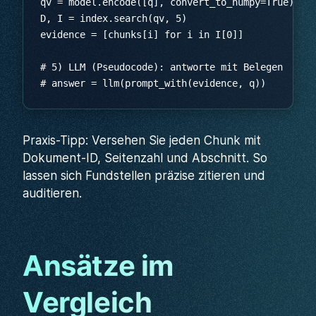
Praxis-Tipp: Versehen Sie jeden Chunk mit
Dokument-ID, Seitenzahl und Abschnitt. So
lassen sich Fundstellen präzise zitieren und
auditieren.
Ansätze im
Vergleich