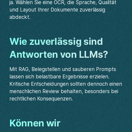
ja. Wählen Sie eine OCR, die Sprache, Qualität
und Layout Ihrer Dokumente zuverlässig
abdeckt.
Wie zuverlässig sind
Antworten von LLMs?
Mit RAG, Belegstellen und sauberen Prompts
lassen sich belastbare Ergebnisse erzielen.
Kritische Entscheidungen sollten dennoch einen
menschlichen Review behalten, besonders bei
rechtlichen Konsequenzen.
Können wir