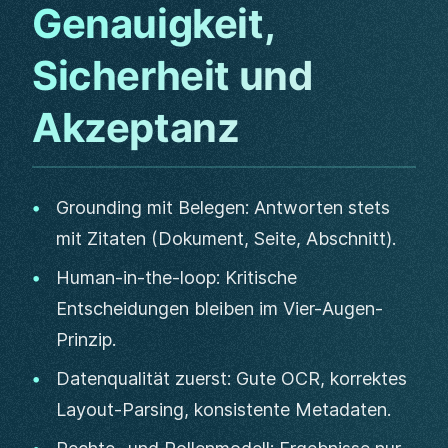
Genauigkeit,
Sicherheit und
Akzeptanz
Grounding mit Belegen: Antworten stets
mit Zitaten (Dokument, Seite, Abschnitt).
Human-in-the-loop: Kritische
Entscheidungen bleiben im Vier-Augen-
Prinzip.
Datenqualität zuerst: Gute OCR, korrektes
Layout-Parsing, konsistente Metadaten.